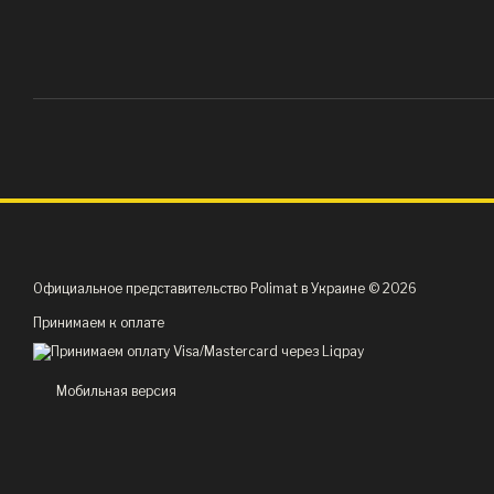
Официальное представительство Polimat в Украине © 2026
Принимаем к оплате
Мобильная версия