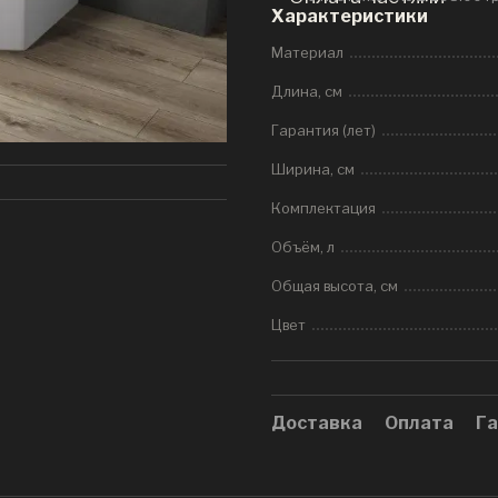
Характеристики
Материал
Длина, см
Гарантия (лет)
Ширина, см
Комплектация
Объём, л
Общая высота, см
Цвет
Доставка
Оплата
Га