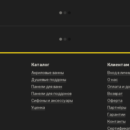
Каталог
Клиентам
Акриловые ванны
Вход в лич
Душевые поддоны
О нас
Панели для ванн
Оплата и д
Панели для поддонов
Возврат
Сифоны и аксессуары
Оферта
Уценка
Партнёры
Гарантии
Контакты
Сертифика