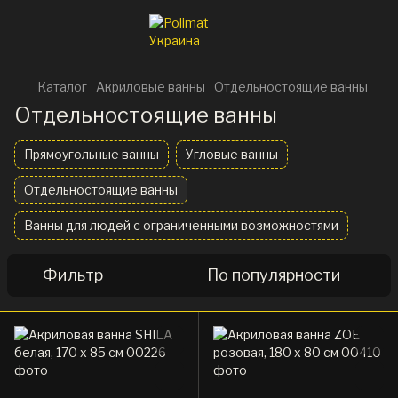
Каталог
Акриловые ванны
Отдельностоящие ванны
Отдельностоящие ванны
Прямоугольные ванны
Угловые ванны
Отдельностоящие ванны
Ванны для людей с ограниченными возможностями
Фильтр
По популярности