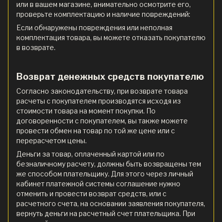
или в вашем магазине, внимательно осмотрите его,
проверьте комплектацию и наличие повреждений:
Если обнаружены повреждения или неполная
комплектация товара, вы можете отказать покупателю
в возврате.
Возврат денежных средств покупателю
Согласно законодательству, при возврате товара
расчеты с покупателем производятся исходя из
стоимости товара на момент покупки. По
договоренности с покупателем, вы также можете
провести обмен на товар по той же цене или с
перерасчетом цены.
Деньги за товар, оплаченный картой или по
безналичному расчету, должны быть возвращены тем
же способом плательщику. Для этого через личный
кабинет платежной системы соглашение нужно
отменить и провести возврат средств, или с
расчетного счета, на основании заявления покупателя,
вернуть деньги на расчетный счет плательщика. При