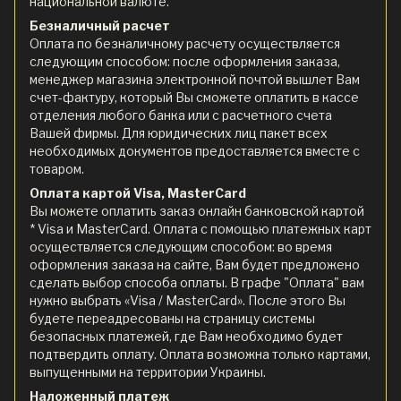
национальной валюте.
Безналичный расчет
Оплата по безналичному расчету осуществляется
следующим способом: после оформления заказа,
менеджер магазина электронной почтой вышлет Вам
счет-фактуру, который Вы сможете оплатить в кассе
отделения любого банка или с расчетного счета
Вашей фирмы. Для юридических лиц пакет всех
необходимых документов предоставляется вместе с
товаром.
Оплата картой Visa, MasterCard
Вы можете оплатить заказ онлайн банковской картой
* Visa и MasterCard. Оплата с помощью платежных карт
осуществляется следующим способом: во время
оформления заказа на сайте, Вам будет предложено
сделать выбор способа оплаты. В графе "Оплата" вам
нужно выбрать «Visa / MasterCard». После этого Вы
будете переадресованы на страницу системы
безопасных платежей, где Вам необходимо будет
подтвердить оплату. Оплата возможна только картами,
выпущенными на территории Украины.
Наложенный платеж