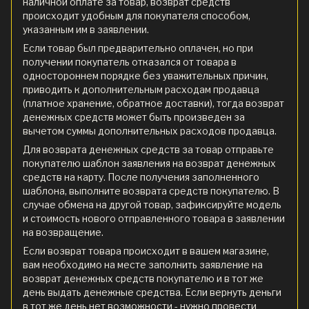
наличной оплате за товар, возврат средств
происходит удобным для покупателя способом,
указанным им в заявлении.
Если товар был предварительно оплачен, но при
получении покупатель отказался от товара в
одностороннем порядке без уважительных причин,
приводить к дополнительным расходам продавца
(платное хранение, обратное доставки), тогда возврат
денежных средств может быть произведен за
вычетом суммы дополнительных расходов продавца.
Для возврата денежных средств за товар отправьте
покупателю шаблон заявления на возврат денежных
средств на карту. После получения заполненного
шаблона, выполните возврата средств покупателю. В
случае обмена на другой товар, зафиксируйте модель
и стоимость нового отправленного товара в заявлении
на возвращение.
Если возврат товара происходит в вашем магазине,
вам необходимо на месте заполнить заявление на
возврат денежных средств покупателю и в тот же
день выдать денежные средства. Если вернуть деньги
в тот же день нет возможности - нужно провести