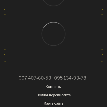
067 407-60-53
095 134-93-78
Контакты
Полная версия сайта
Карта сайта