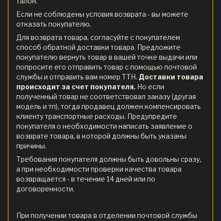
талон.
Если не соблюдены условия возврата - вы можете
отказать покупателю.
Для возврата товара, согласуйте с покупателем
способ обратной доставки товара. Предложите
покупателю вернуть товар в вашей точке выдачи или
попросите его отправить товар с помощью почтовой
службы и отправить вам номер ТТН.
Доставки товара
происходит за счет покупателя.
Но если
полученный товар не соответствовал заказу (другая
модель и тп), тогда продавец должен компенсировать
клиенту транспортные расходы. Предупредите
покупателя о необходимости написать заявление о
возврате товара, в которой должны быть указаны
причины.
Требования покупателя должны быть довольны сразу,
а при необходимости проверки качества товара
возвращается - в течение 14 дней или по
договоренности.
При получении товара в отделении почтовой службы