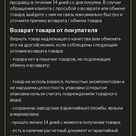
продавцу в течение 14 дней со дня покупки. В случае
обращения клиента с просьбой о возврате или обмене
товара, выйдите с ним на связь максимально быстро и
уточните причину возврата / обмена товара.
Возврат товара от покупателя
Вернуть товар надлежащего качества (или обменять
его на другой) можно, если соблюдены следующие
условия возврата товара:
- товара нет в перечне товаров, не подлежащих
обмену и возврату;
- товар не использовался, полностью укомплектован и
не нарушена целостность упаковки (открытое
упаковки нельзя считать повреждением товарного
вида)
- сохранены заводские (гарантийные) пломбы, ярлыки
и маркировки;
- прошло менее 14 дней с момента получения товара;
- есть в наличии расчетный документ и гарантийный