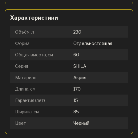
Характеристики
Объём, л
230
Форма
Отдельностоящая
Общая высота, см
60
Серия
SHILA
Материал
Акрил
Длина, см
170
Гарантия (лет)
15
Ширина, см
85
Цвет
Черный