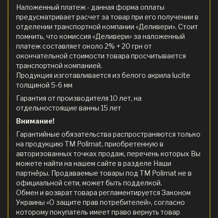
Наложенный платеж - данная форма оплаты
предусматривает расчет за товар при его получении в
отделении транспортной компании «Деливери». Стоит
помнить, что комиссия «Деливери» за наложенный
платеж составляет около 2% + 20 грн от
окончательной стоимости товара просчитывается
транспортной компанией.
Продукция изготавливается из белого акрила lucite
толщиной 5-6 мм
Гарантия от производителя 10 лет, на
отдельностоящие ванны 15 лет
Внимание!
Гарантийные обязательства распространяются только
на продукцию ТМ Polimat, приобретенную в
авторизованных точках продаж, перечень которых Вы
можете найти на нашем сайте в разделе Наши
партнёры. Продаваемые товары под ТМ Polimat не в
официальной сети, может быть подделкой.
Обмен и возврат товара регламентируется Законом
Украины «О защите прав потребителей», согласно
которому покупатель имеет право вернуть товар