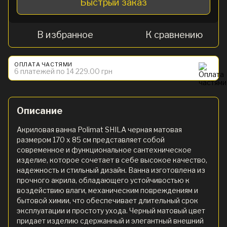
Быстрый заказ
В избранное
К сравнению
ОПЛАТА ЧАСТЯМИ
6 платежей по 14 229.00 грн
Описание
Акриловая ванна Polimat SHILA черная матовая
размером 170 x 85 см представляет собой
современное и функциональное сантехническое
изделие, которое сочетает в себе высокое качество,
надежность и стильный дизайн. Ванна изготовлена из
прочного акрила, обладающего устойчивостью к
воздействию влаги, механическим повреждениям и
бытовой химии, что обеспечивает длительный срок
эксплуатации и простоту ухода. Черный матовый цвет
придает изделию сдержанный и элегантный внешний