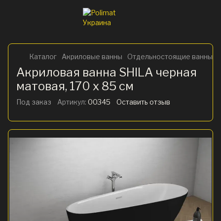
Каталог
Акриловые ванны
Отдельностоящие ванны
Акриловая ванна SHILA черная
матовая, 170 x 85 см
Под заказ
Артикул:
00345
Оставить отзыв