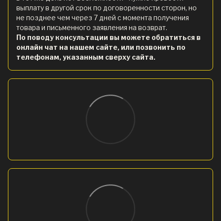
выплату в другой срок по договоренности сторон, но
не позднее чем через 7 дней с момента получения
товара и письменного заявления на возврат.
По поводу консультации вы можете обратиться в
онлайн чат на нашем сайте, или позвонить по
телефонам, указанным сверху сайта.