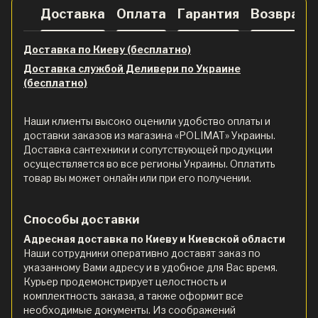
Доставка
Оплата
Гарантия
Возврат
Доставка по Киеву (бесплатно)
Доставка службой Деливери по Украине
(бесплатно)
Наши клиенты высоко оценили удобство оплаты и
доставки заказов из магазина «POLIMAT» Украины.
Доставка сантехники и сопутствующей продукции
осуществляется во все регионы Украины. Оплатить
товар вы может онлайн или при его получении.
Способы доставки
Адресная доставка по Киеву и Киевской области
Наши сотрудники оперативно доставят заказ по
указанному Вами адресу и в удобное для Вас время.
Курьер продемонстрирует целостность и
комплектность заказа, а также оформит все
необходимые документы. Из соображений