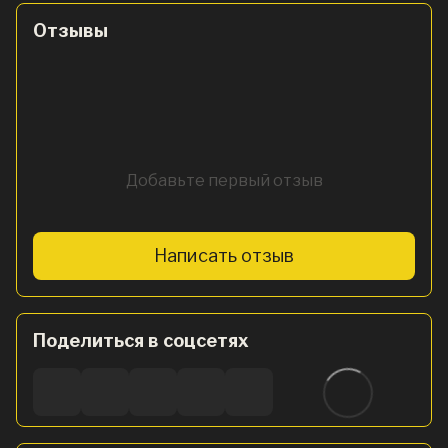
Отзывы
Добавьте первый отзыв
Написать отзыв
Поделиться в соцсетях