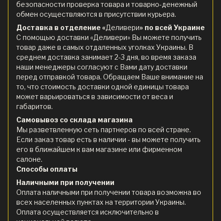
безопасности проверка товара и товарно-денежный
обмен осуществляются в присутствии курьера.
Доставка в отделение «
Деливери
» по всей Украине
С помощью доставки «Деливери» Вы можете получить
товар даже в самых отдаленных уголках Украины. В
среднем доставка занимает 2-3 дня, во время заказа
наши менеджеры согласуют с Вами дату доставки
перед отправкой товара. Обращаем Ваше внимание на
то, что стоимость доставки одной единицы товара
может варьироваться в зависимости от веса и
габаритов.
Самовывоз со склада магазина
Мы разветвленную сеть партнеров по всей стране.
Если заказ товар есть в наличии - вы можете получить
его в ближайшем к вам магазине или фирменном
салоне.
Способы оплаты
Наличными при получении
Оплата наличными при получении товара возможна во
всех населенных пунктах на территории Украины.
Оплата осуществляется исключительно в