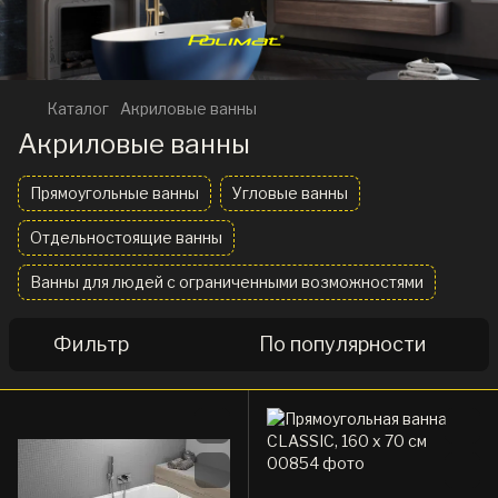
Каталог
Акриловые ванны
Акриловые ванны
Прямоугольные ванны
Угловые ванны
Отдельностоящие ванны
Ванны для людей с ограниченными возможностями
Фильтр
По популярности