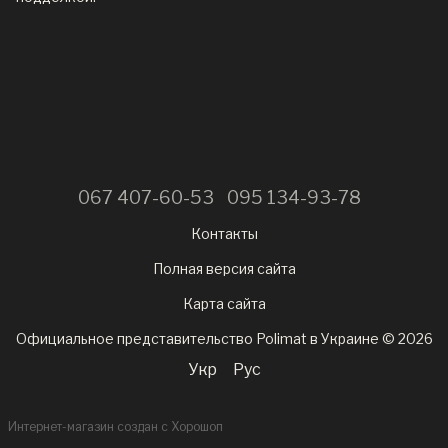
067 407-60-53
095 134-93-78
Контакты
Полная версия сайта
Карта сайта
Официальное представительство Polimat в Украине © 2026
Укр
Рус
Интернет-магазин создан с Хорошоп