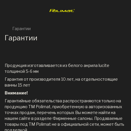
Гарантии
Гарантии
Продукция изготавливается из белого акрила lucite
толщиной 5-6 мм
Гарантия от производителя 10 лет, на отдельностоящие
ванны 15 лет
Внимание!
Гарантийные обязательства распространяются только на
продукцию ТМ Polimat, приобретенную в авторизованных
точках продаж, перечень которых Вы можете найти на
нашем сайте в разделе Фирменные салоны. Продаваемые
товары под ТМ Polimat не в официальной сети, может быть
подделкой.