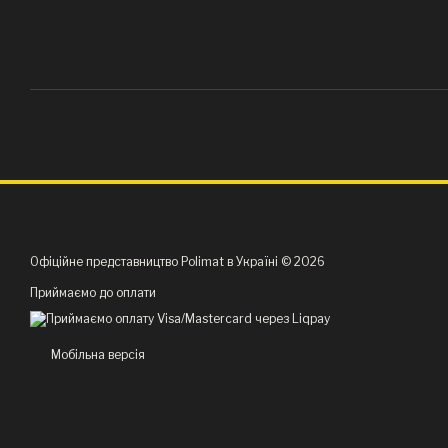
Офіційне представництво Polimat в Україні © 2026
Приймаємо до оплати
Мобільна версія