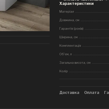
Характеристики
Матеріал
Довжина, см
Гарантія (років)
Ширина, см
Комплектація
Об'єм, л
Загальна висота, см
Колір
Доставка
Оплата
Га