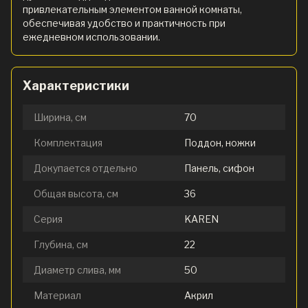
привлекательным элементом ванной комнаты,
обеспечивая удобство и практичность при
ежедневном использовании.
Характеристики
Ширина, см
70
Комплектация
Поддон, ножки
Докупается отдельно
Панель, сифон
Общая высота, см
36
Серия
KAREN
Глубина, см
22
Диаметр слива, мм
50
Материал
Акрил