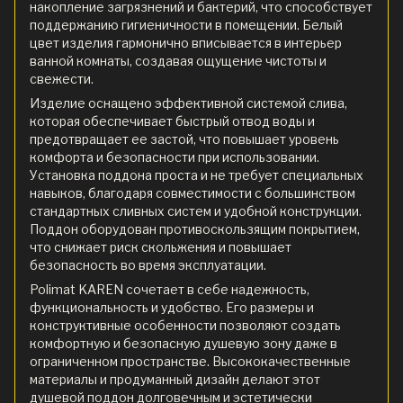
накопление загрязнений и бактерий, что способствует
поддержанию гигиеничности в помещении. Белый
цвет изделия гармонично вписывается в интерьер
ванной комнаты, создавая ощущение чистоты и
свежести.
Изделие оснащено эффективной системой слива,
которая обеспечивает быстрый отвод воды и
предотвращает ее застой, что повышает уровень
комфорта и безопасности при использовании.
Установка поддона проста и не требует специальных
навыков, благодаря совместимости с большинством
стандартных сливных систем и удобной конструкции.
Поддон оборудован противоскользящим покрытием,
что снижает риск скольжения и повышает
безопасность во время эксплуатации.
Polimat KAREN сочетает в себе надежность,
функциональность и удобство. Его размеры и
конструктивные особенности позволяют создать
комфортную и безопасную душевую зону даже в
ограниченном пространстве. Высококачественные
материалы и продуманный дизайн делают этот
душевой поддон долговечным и эстетически