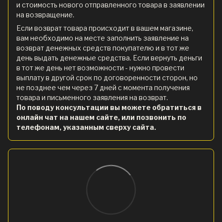
и стоимость нового отправленного товара в заявлении
на возвращение.
Если возврат товара происходит в вашем магазине,
вам необходимо на месте заполнить заявление на
возврат денежных средств покупателю и в тот же
день выдать денежные средства. Если вернуть деньги
в тот же день нет возможности - нужно провести
выплату в другой срок по договоренности сторон, но
не позднее чем через 7 дней с момента получения
товара и письменного заявления на возврат.
По поводу консультации вы можете обратиться в
онлайн чат на нашем сайте, или позвонить по
телефонам, указанным сверху сайта.