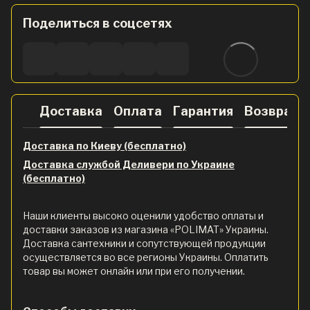
Поделиться в соцсетях
Доставка
Оплата
Гарантия
Возврат
Доставка по Киеву (бесплатно)
Доставка службой Деливери по Украине
(бесплатно)
Наши клиенты высоко оценили удобство оплаты и
доставки заказов из магазина «POLIMAT» Украины.
Доставка сантехники и сопутствующей продукции
осуществляется во все регионы Украины. Оплатить
товар вы может онлайн или при его получении.