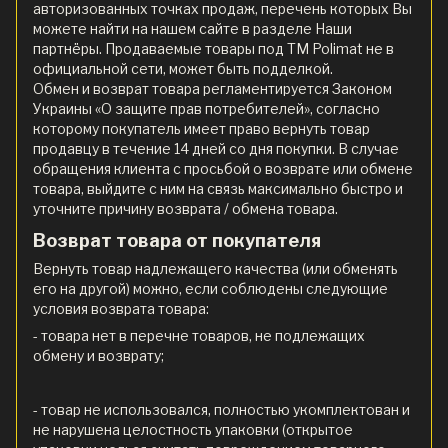
авторизованных точках продаж, перечень которых Вы
можете найти на нашем сайте в разделе Наши
партнёры. Продаваемые товары под ТМ Polimat не в
официальной сети, может быть подделкой.
Обмен и возврат товара регламентируется Законом
Украины «О защите прав потребителей», согласно
которому покупатель имеет право вернуть товар
продавцу в течение 14 дней со дня покупки. В случае
обращения клиента с просьбой о возврате или обмене
товара, выйдите с ним на связь максимально быстро и
уточните причину возврата / обмена товара.
Возврат товара от покупателя
Вернуть товар надлежащего качества (или обменять
его на другой) можно, если соблюдены следующие
условия возврата товара:
- товара нет в перечне товаров, не подлежащих
обмену и возврату;
- товар не использовался, полностью укомплектован и
не нарушена целостность упаковки (открытое