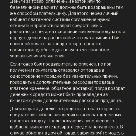
Деньги за товар, оплаченный картой или по
безналичному расчету, должны быть возвращены тем
же способом плательщику. Для этого через личный
кабинет платежной системы соглашение нужно
отменить и провести возврат средств, или с
расчетного счета, на основании заявления покупателя,
вернуть деньги на расчетный счет плательщика. При
наличной оплате за товар, возврат средств
происходит удобным для покупателя способом,
указанным им в заявлении.
Если товар был предварительно оплачен, но при
получении покупатель отказался от товара в
одностороннем порядке без уважительных причин,
приводить к дополнительным расходам продавца
(платное хранение, обратное доставки), тогда возврат
денежных средств может быть произведен за
вычетом суммы дополнительных расходов продавца.
Для возврата денежных средств за товар отправьте
покупателю шаблон заявления на возврат денежных
средств на карту. После получения заполненного
шаблона, выполните возврата средств покупателю. В
случае обмена на другой товар, зафиксируйте модель