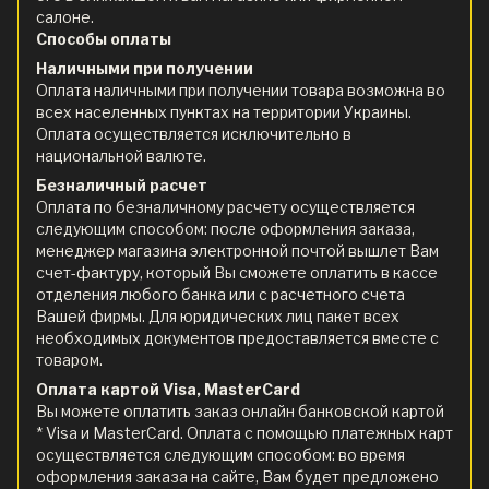
салоне.
Способы оплаты
Наличными при получении
Оплата наличными при получении товара возможна во
всех населенных пунктах на территории Украины.
Оплата осуществляется исключительно в
национальной валюте.
Безналичный расчет
Оплата по безналичному расчету осуществляется
следующим способом: после оформления заказа,
менеджер магазина электронной почтой вышлет Вам
счет-фактуру, который Вы сможете оплатить в кассе
отделения любого банка или с расчетного счета
Вашей фирмы. Для юридических лиц пакет всех
необходимых документов предоставляется вместе с
товаром.
Оплата картой Visa, MasterCard
Вы можете оплатить заказ онлайн банковской картой
* Visa и MasterCard. Оплата с помощью платежных карт
осуществляется следующим способом: во время
оформления заказа на сайте, Вам будет предложено