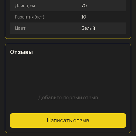
Длина, см
70
Гарантия (лет)
10
Цвет
Белый
Отзывы
Добавьте первый отзыв
Написать отзыв