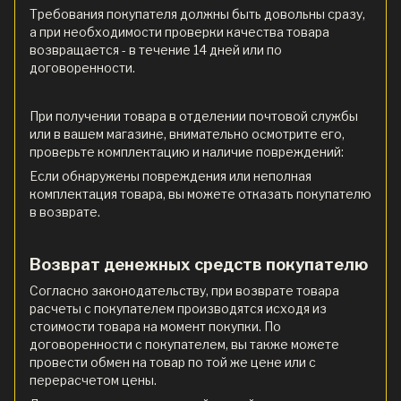
Требования покупателя должны быть довольны сразу,
а при необходимости проверки качества товара
возвращается - в течение 14 дней или по
договоренности.
При получении товара в отделении почтовой службы
или в вашем магазине, внимательно осмотрите его,
проверьте комплектацию и наличие повреждений:
Если обнаружены повреждения или неполная
комплектация товара, вы можете отказать покупателю
в возврате.
Возврат денежных средств покупателю
Согласно законодательству, при возврате товара
расчеты с покупателем производятся исходя из
стоимости товара на момент покупки. По
договоренности с покупателем, вы также можете
провести обмен на товар по той же цене или с
перерасчетом цены.