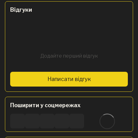
Відгуки
Додайте перший відгук
Написати відгук
Поширити у соцмережах