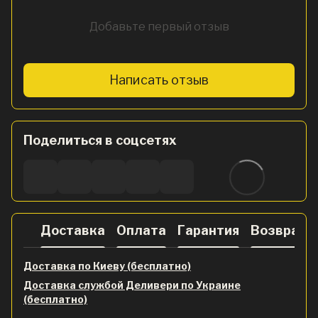
Добавьте первый отзыв
Написать отзыв
Поделиться в соцсетях
Доставка
Оплата
Гарантия
Возврат
Доставка по Киеву (бесплатно)
Доставка службой Деливери по Украине
(бесплатно)