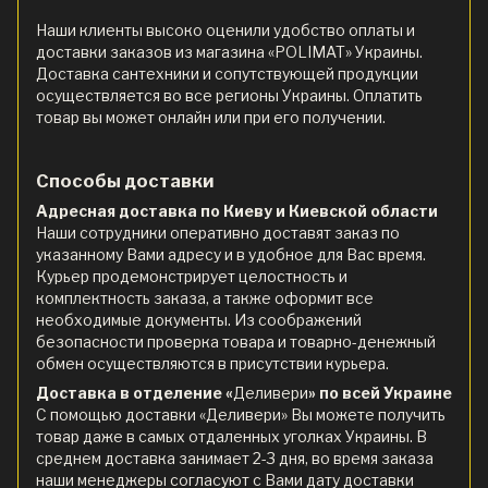
Наши клиенты высоко оценили удобство оплаты и
доставки заказов из магазина «POLIMAT» Украины.
Доставка сантехники и сопутствующей продукции
осуществляется во все регионы Украины. Оплатить
товар вы может онлайн или при его получении.
Способы доставки
Адресная доставка по Киеву и Киевской области
Наши сотрудники оперативно доставят заказ по
указанному Вами адресу и в удобное для Вас время.
Курьер продемонстрирует целостность и
комплектность заказа, а также оформит все
необходимые документы. Из соображений
безопасности проверка товара и товарно-денежный
обмен осуществляются в присутствии курьера.
Доставка в отделение «
Деливери
» по всей Украине
С помощью доставки «Деливери» Вы можете получить
товар даже в самых отдаленных уголках Украины. В
среднем доставка занимает 2-3 дня, во время заказа
наши менеджеры согласуют с Вами дату доставки