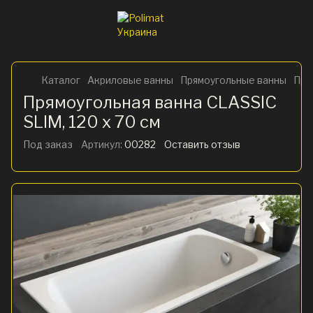
Каталог
Акриловые ванны
Прямоугольные ванны
Пря
Прямоугольная ванна CLASSIC
SLIM, 120 x 70 см
Под заказ
Артикул:
00282
Оставить отзыв