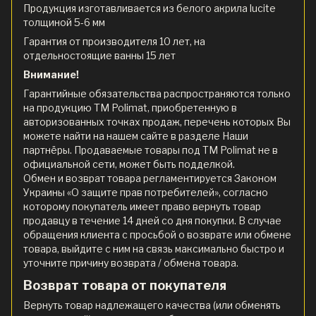
Продукция изготавливается из белого акрила lucite
толщиной 5-6 мм
Гарантия от производителя 10 лет, на
отдельностоящие ванны 15 лет
Внимание!
Гарантийные обязательства распространяются только
на продукцию ТМ Polimat, приобретенную в
авторизованных точках продаж, перечень которых Вы
можете найти на нашем сайте в разделе Наши
партнёры. Продаваемые товары под ТМ Polimat не в
официальной сети, может быть подделкой.
Обмен и возврат товара регламентируется Законом
Украины «О защите прав потребителей», согласно
которому покупатель имеет право вернуть товар
продавцу в течение 14 дней со дня покупки. В случае
обращения клиента с просьбой о возврате или обмене
товара, выйдите с ним на связь максимально быстро и
уточните причину возврата / обмена товара.
Возврат товара от покупателя
Вернуть товар надлежащего качества (или обменять