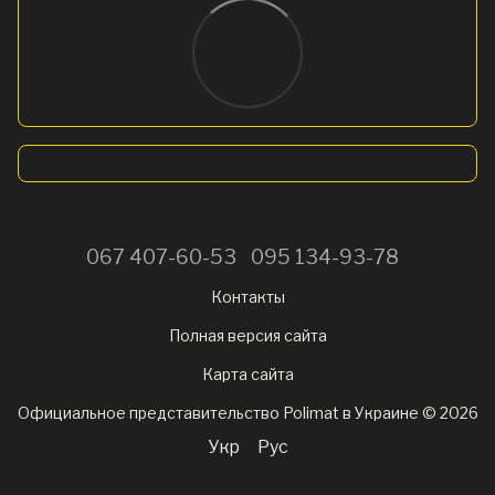
067 407-60-53
095 134-93-78
Контакты
Полная версия сайта
Карта сайта
Официальное представительство Polimat в Украине © 2026
Укр
Рус