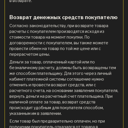
в возврате.
Возврат денежных средств покупателю
Согласно законодательству, при возврате товара
расчеты с покупателем производятся исходя из
стоимости товара на момент покупки. По
договоренности с покупателем, вы также можете
провести обмен на товар по той же цене или с
перерасчетом цены.
Деньги за товар, оплаченный картой или по
безналичному расчету, должны быть возвращены тем
же способом плательщику. Для этого через личный
кабинет платежной системы соглашение нужно
отменить и провести возврат средств, или с
расчетного счета, на основании заявления покупателя,
вернуть деньги на расчетный счет плательщика. При
наличной оплате за товар, возврат средств
происходит удобным для покупателя способом,
указанным им в заявлении.
Если товар был предварительно оплачен, но при
получении покупатель отказался от товара в