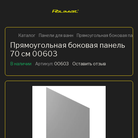
Каталог
Панели для ванн
Прямоугольная боковая пане
Прямоугольная боковая панель
70 см 00603
В наличии
Артикул:
00603
Оставить отзыв