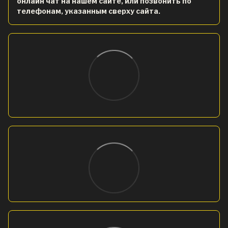
онлайн чат на нашем сайте, или позвонить по
телефонам, указанным сверху сайта.