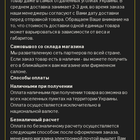
товар даже в самых отдаленных уголках Украины. В
среднем доставка занимает 2-3 дня, во время заказа
наши менеджеры согласуют с Вами дату доставки
перед отправкой товара. Обращаем Ваше внимание на
то, что стоимость доставки одной единицы товара
может варьироваться в зависимости от веса и
габаритов.
Самовывоз со склада магазина
Мы разветвленную сеть партнеров по всей стране.
Если заказ товар есть в наличии - вы можете получить
его в ближайшем к вам магазине или фирменном
салоне.
Способы оплаты
Наличными при получении
Оплата наличными при получении товара возможна во
всех населенных пунктах на территории Украины.
Оплата осуществляется исключительно в
национальной валюте.
Безналичный расчет
Оплата по безналичному расчету осуществляется
следующим способом: после оформления заказа,
менеджер магазина электронной почтой вышлет Вам