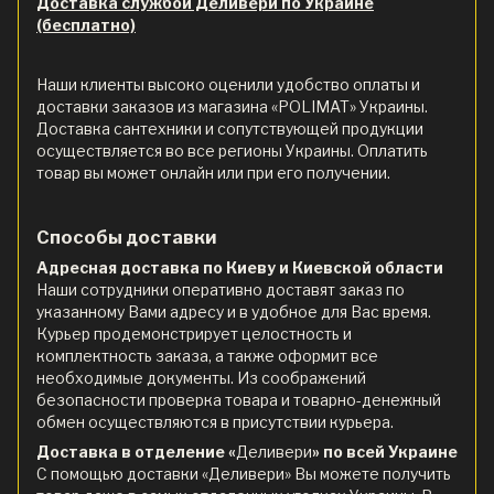
Доставка службой Деливери по Украине
(бесплатно)
Наши клиенты высоко оценили удобство оплаты и
доставки заказов из магазина «POLIMAT» Украины.
Доставка сантехники и сопутствующей продукции
осуществляется во все регионы Украины. Оплатить
товар вы может онлайн или при его получении.
Способы доставки
Адресная доставка по Киеву и Киевской области
Наши сотрудники оперативно доставят заказ по
указанному Вами адресу и в удобное для Вас время.
Курьер продемонстрирует целостность и
комплектность заказа, а также оформит все
необходимые документы. Из соображений
безопасности проверка товара и товарно-денежный
обмен осуществляются в присутствии курьера.
Доставка в отделение «
Деливери
» по всей Украине
С помощью доставки «Деливери» Вы можете получить