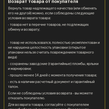
Возврат товара от покупателя
Вернуть товар надлежащего качества (или обменять
его на другой) можно, если соблюдены следующие
условия возврата товара:
- товара нет в перечне товаров, не подлежащих
обмену и возврату;
- товар не использовался, полностью укомплектован и
не нарушена целостность упаковки (открытое
упаковки нельзя считать повреждением товарного
вида)
- сохранены заводские (гарантийные) пломбы, ярлыки
и маркировки;
- прошло менее 14 дней с момента получения товара;
- есть в наличии расчетный документ и гарантийный
талон.
Если не соблюдены условия возврата - вы можете
отказать покупателю.
Для возврата товара, согласуйте с покупателем