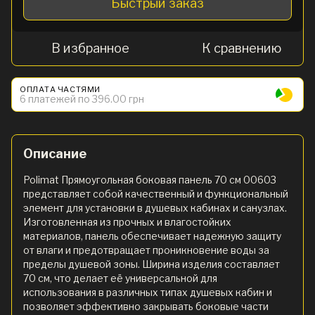
Быстрый заказ
В избранное
К сравнению
ОПЛАТА ЧАСТЯМИ
6 платежей по 396.00 грн
Описание
Polimat Прямоугольная боковая панель 70 см 00603
представляет собой качественный и функциональный
элемент для установки в душевых кабинах и санузлах.
Изготовленная из прочных и влагостойких
материалов, панель обеспечивает надежную защиту
от влаги и предотвращает проникновение воды за
пределы душевой зоны. Ширина изделия составляет
70 см, что делает её универсальной для
использования в различных типах душевых кабин и
позволяет эффективно закрывать боковые части