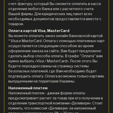
счет-фактуру, который Вы сможете оплатить в кассе
отделения любого банка или с расчетного счета
Вашей фирмы. Для юридических лиц пакет всех
необходимых документов предоставляется вместе с
товаром.
Оплата картой Visa, MasterCard
Вы можете оплатить заказ онлайн банковской картой
* Visa и MasterCard. Оплата с помощью платежных карт
осуществляется следующим способом: во время
оформления заказа на сайте, Вам будет предложено
сделать выбор способа оплаты. В графе "Оплата" вам
нужно выбрать «Visa / MasterCard». После этого Вы
будете переадресованы на страницу системы
безопасных платежей, где Вам необходимо будет
подтвердить оплату. Оплата возможна только картами,
выпущенными на территории Украины.
Наложенный платеж
Наложенный платеж - данная форма оплаты
предусматривает расчет за товар при его получении в
отделении транспортной компании «Деливери». Стоит
помнить, что комиссия «Деливери» за наложенный