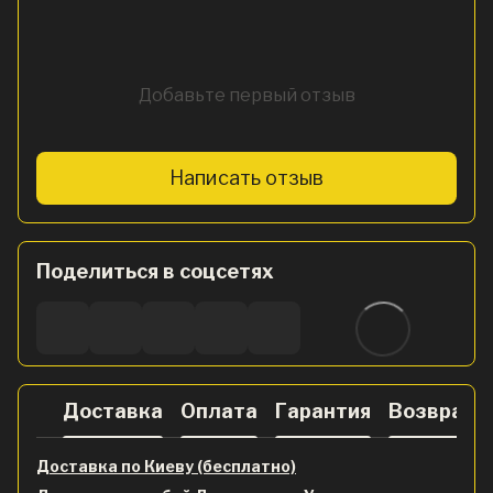
Добавьте первый отзыв
Написать отзыв
Поделиться в соцсетях
Доставка
Оплата
Гарантия
Возврат
Доставка по Киеву (бесплатно)