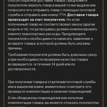
способ обратной доставки товара. Предложите
покупателю вернуть товар в вашей точке выдачи или
попросите его отправить товар с помощью почтовой
службы и отправить вам номер ТТН.
Доставки товара
происходит за счет покупателя.
Но если
полученный товар не соответствовал заказу (другая
модель и тп), тогда продавец должен компенсировать
клиенту транспортные расходы. Предупредите
покупателя о необходимости написать заявление о
возврате товара, в которой должны быть указаны
причины.
Требования покупателя должны быть довольны сразу,
а при необходимости проверки качества товара
возвращается - в течение 14 дней или по
договоренности.
При получении товара в отделении почтовой службы
или в вашем магазине, внимательно осмотрите его,
проверьте комплектацию и наличие повреждений:
Если обнаружены повреждения или неполная
комплектация товара, вы можете отказать покупателю