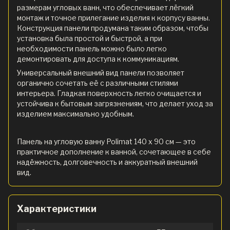
размерам угловых ванн, что обеспечивает лёгкий
монтаж и точное прилегание изделия к корпусу ванны.
Конструкция панели продумана таким образом, чтобы
установка была простой и быстрой, а при
необходимости панель можно было легко
демонтировать для доступа к коммуникациям.
Универсальный внешний вид панели позволяет
органично сочетать её с различными стилями
интерьера. Гладкая поверхность легко очищается и
устойчива к бытовым загрязнениям, что делает уход за
изделием максимально удобным.
Панель на угловую ванну Polimat 140 х 90 см — это
практичное дополнение к ванной, сочетающее в себе
надёжность, долговечность и аккуратный внешний
вид.
Характеристики