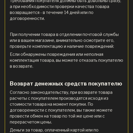
Требования покупателя должны быть довольны сразу,
а при необходимости проверки качества товара
возвращается - в течение 14 дней или по
договоренности.
При получении товара в отделении почтовой службы
или в вашем магазине, внимательно осмотрите его,
проверьте комплектацию и наличие повреждений:
Если обнаружены повреждения или неполная
комплектация товара, вы можете отказать покупателю
в возврате.
Возврат денежных средств покупателю
Согласно законодательству, при возврате товара
расчеты с покупателем производятся исходя из
стоимости товара на момент покупки. По
договоренности с покупателем, вы также можете
провести обмен на товар по той же цене или с
перерасчетом цены.
Деньги за товар, оплаченный картой или по