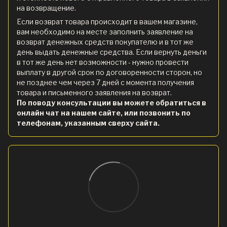
на возвращение.
Если возврат товара происходит в вашем магазине,
вам необходимо на месте заполнить заявление на
возврат денежных средств покупателю и в тот же
день выдать денежные средства. Если вернуть деньги
в тот же день нет возможности - нужно провести
выплату в другой срок по договоренности сторон, но
не позднее чем через 7 дней с момента получения
товара и письменного заявления на возврат.
По поводу консультации вы можете обратиться в
онлайн чат на нашем сайте, или позвонить по
телефонам, указанным сверху сайта.