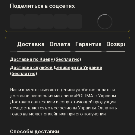
Поделиться в соцсетях
Доставка
Оплата
Гарантия
Возврат
Доставка по Киеву (бесплатно)
Доставка службой Деливери по Украине
(бесплатно)
Наши клиенты высоко оценили удобство оплаты и
доставки заказов из магазина «POLIMAT» Украины.
Доставка сантехники и сопутствующей продукции
осуществляется во все регионы Украины. Оплатить
товар вы может онлайн или при его получении.
Способы доставки