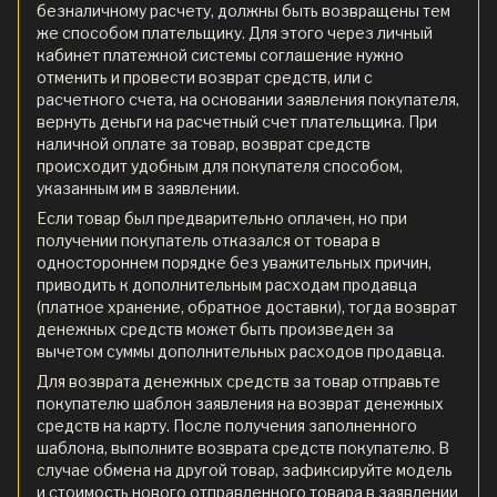
безналичному расчету, должны быть возвращены тем
же способом плательщику. Для этого через личный
кабинет платежной системы соглашение нужно
отменить и провести возврат средств, или с
расчетного счета, на основании заявления покупателя,
вернуть деньги на расчетный счет плательщика. При
наличной оплате за товар, возврат средств
происходит удобным для покупателя способом,
указанным им в заявлении.
Если товар был предварительно оплачен, но при
получении покупатель отказался от товара в
одностороннем порядке без уважительных причин,
приводить к дополнительным расходам продавца
(платное хранение, обратное доставки), тогда возврат
денежных средств может быть произведен за
вычетом суммы дополнительных расходов продавца.
Для возврата денежных средств за товар отправьте
покупателю шаблон заявления на возврат денежных
средств на карту. После получения заполненного
шаблона, выполните возврата средств покупателю. В
случае обмена на другой товар, зафиксируйте модель
и стоимость нового отправленного товара в заявлении