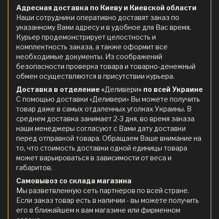
Адресная доставка по Киеву и Киевской области
Наши сотрудники оперативно доставят заказ по
указанному Вами адресу и в удобное для Вас время.
Курьер продемонстрирует целостность и
комплектность заказа, а также оформит все
необходимые документы. Из соображений
безопасности проверка товара и товарно-денежный
обмен осуществляются в присутствии курьера.
Доставка в отделение «
Деливери
» по всей Украине
С помощью доставки «Деливери» Вы можете получить
товар даже в самых отдаленных уголках Украины. В
среднем доставка занимает 2-3 дня, во время заказа
наши менеджеры согласуют с Вами дату доставки
перед отправкой товара. Обращаем Ваше внимание на
то, что стоимость доставки одной единицы товара
может варьироваться в зависимости от веса и
габаритов.
Самовывоз со склада магазина
Мы разветвленную сеть партнеров по всей стране.
Если заказ товар есть в наличии - вы можете получить
его в ближайшем к вам магазине или фирменном