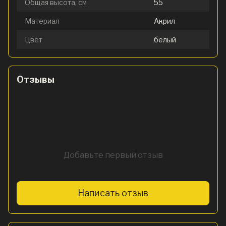
Общая высота, см
55
Материал
Акрил
Цвет
белый
Отзывы
Добавьте первый отзыв
Написать отзыв