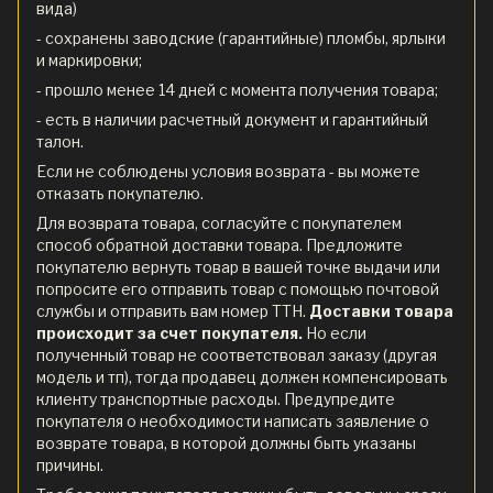
вида)
- сохранены заводские (гарантийные) пломбы, ярлыки
и маркировки;
- прошло менее 14 дней с момента получения товара;
- есть в наличии расчетный документ и гарантийный
талон.
Если не соблюдены условия возврата - вы можете
отказать покупателю.
Для возврата товара, согласуйте с покупателем
способ обратной доставки товара. Предложите
покупателю вернуть товар в вашей точке выдачи или
попросите его отправить товар с помощью почтовой
службы и отправить вам номер ТТН.
Доставки товара
происходит за счет покупателя.
Но если
полученный товар не соответствовал заказу (другая
модель и тп), тогда продавец должен компенсировать
клиенту транспортные расходы. Предупредите
покупателя о необходимости написать заявление о
возврате товара, в которой должны быть указаны
причины.