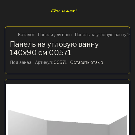
Каталог
Панели для ванн
Панель на угловую ванну 14
Панель на угловую ванну
140x90 см 00571
Под заказ
Артикул:
00571
Оставить отзыв