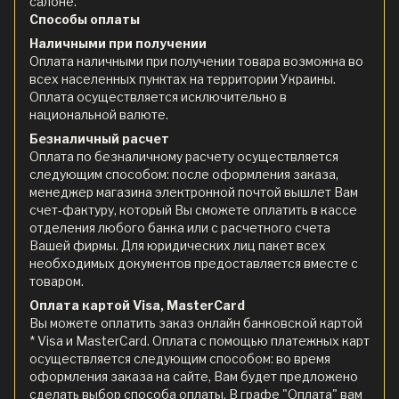
салоне.
Способы оплаты
Наличными при получении
Оплата наличными при получении товара возможна во
всех населенных пунктах на территории Украины.
Оплата осуществляется исключительно в
национальной валюте.
Безналичный расчет
Оплата по безналичному расчету осуществляется
следующим способом: после оформления заказа,
менеджер магазина электронной почтой вышлет Вам
счет-фактуру, который Вы сможете оплатить в кассе
отделения любого банка или с расчетного счета
Вашей фирмы. Для юридических лиц пакет всех
необходимых документов предоставляется вместе с
товаром.
Оплата картой Visa, MasterCard
Вы можете оплатить заказ онлайн банковской картой
* Visa и MasterCard. Оплата с помощью платежных карт
осуществляется следующим способом: во время
оформления заказа на сайте, Вам будет предложено
сделать выбор способа оплаты. В графе "Оплата" вам