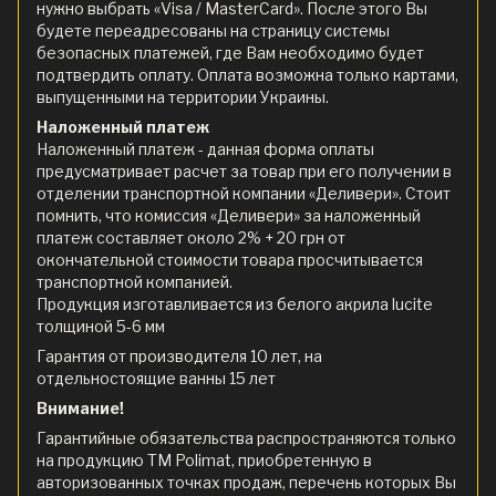
нужно выбрать «Visa / MasterCard». После этого Вы
будете переадресованы на страницу системы
безопасных платежей, где Вам необходимо будет
подтвердить оплату. Оплата возможна только картами,
выпущенными на территории Украины.
Наложенный платеж
Наложенный платеж - данная форма оплаты
предусматривает расчет за товар при его получении в
отделении транспортной компании «Деливери». Стоит
помнить, что комиссия «Деливери» за наложенный
платеж составляет около 2% + 20 грн от
окончательной стоимости товара просчитывается
транспортной компанией.
Продукция изготавливается из белого акрила lucite
толщиной 5-6 мм
Гарантия от производителя 10 лет, на
отдельностоящие ванны 15 лет
Внимание!
Гарантийные обязательства распространяются только
на продукцию ТМ Polimat, приобретенную в
авторизованных точках продаж, перечень которых Вы