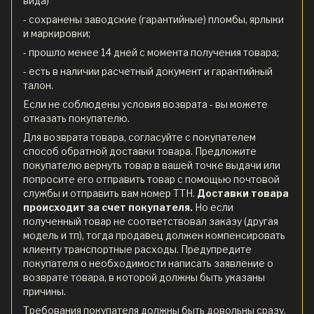
вида)
- сохранены заводские (гарантийные) пломбы, ярлыки
и маркировки;
- прошло менее 14 дней с момента получения товара;
- есть в наличии расчетный документ и гарантийный
талон.
Если не соблюдены условия возврата - вы можете
отказать покупателю.
Для возврата товара, согласуйте с покупателем
способ обратной доставки товара. Предложите
покупателю вернуть товар в вашей точке выдачи или
попросите его отправить товар с помощью почтовой
службы и отправить вам номер ТТН.
Доставки товара
происходит за счет покупателя.
Но если
полученный товар не соответствовал заказу (другая
модель и тп), тогда продавец должен компенсировать
клиенту транспортные расходы. Предупредите
покупателя о необходимости написать заявление о
возврате товара, в которой должны быть указаны
причины.
Требования покупателя должны быть довольны сразу,