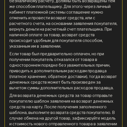
безналичному расчету, должны быть возвращены тем
же способом плательщику. Для этого через личный
кабинет платежной системы соглашение нужно
отменить и провести возврат средств, или с
расчетного счета, на основании заявления покупателя,
вернуть деньги на расчетный счет плательщика. При
наличной оплате за товар, возврат средств
происходит удобным для покупателя способом,
указанным им в заявлении.
Если товар был предварительно оплачен, но при
получении покупатель отказался от товара в
одностороннем порядке без уважительных причин,
приводить к дополнительным расходам продавца
(платное хранение, обратное доставки), тогда возврат
денежных средств может быть произведен за
вычетом суммы дополнительных расходов продавца.
Для возврата денежных средств за товар отправьте
покупателю шаблон заявления на возврат денежных
средств на карту. После получения заполненного
шаблона, выполните возврата средств покупателю. В
случае обмена на другой товар, зафиксируйте модель
и стоимость нового отправленного товара в заявлении