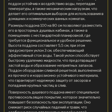
поддон устойчив к воздействию воды, перепадам
температуры, а также механическим нагрузкам, что
делает его оптимальным выбором для использования в
домашних и коммерческих ванных комнатах.
Размеры поддона 100 на 80 см позволяют разместить
его в просторных душевых кабинах, а также в
помещениях с нестандартной планировкой, где
требуется функциональное и удобное решение.
Высота поддона составляет 5,5 см, при этом
предусмотрен уклон 3 см, обеспечивающий
эффективный сток воды. Такой уклон способствует
быстрому удалению жидкости, что предотвращает
застой воды и образование неприятных запахов.
Поддон оборудован сливной решеткой, выполненной
из прочного и коррозионно-устойчивого материала,
что гарантирует надежную защиту от засоров и
попадания крупных частиц в слив.
Поверхность душевого поддона имеет специальное
противоскользящее покрытие, которое значительно
повышает безопасность при эксплуатации. Оно
снижает риск случайных падений и травм, что