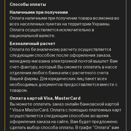
Способы оплаты
Наличными при получении
Оплата наличными при получении товара возможна во
всех населенных пунктах на территории Украины.
Оплата осуществляется исключительно в
национальной валюте.
Безналичный расчет
Оплата по безналичному расчету осуществляется
следующим способом: после оформления заказа,
менеджер магазина электронной почтой вышлет Вам
счет-фактуру, который Вы сможете оплатить в кассе
отделения любого банка или с расчетного счета
Вашей фирмы. Для юридических лиц пакет всех
необходимых документов предоставляется вместе с
товаром.
Оплата картой Visa, MasterCard
Вы можете оплатить заказ онлайн банковской картой
* Visa и MasterCard. Оплата с помощью платежных карт
осуществляется следующим способом: во время
оформления заказа на сайте, Вам будет предложено
сделать выбор способа оплаты. В графе "Оплата" вам