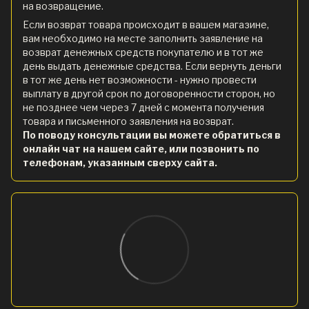
на возвращение.
Если возврат товара происходит в вашем магазине,
вам необходимо на месте заполнить заявление на
возврат денежных средств покупателю и в тот же
день выдать денежные средства. Если вернуть деньги
в тот же день нет возможности - нужно провести
выплату в другой срок по договоренности сторон, но
не позднее чем через 7 дней с момента получения
товара и письменного заявления на возврат.
По поводу консультации вы можете обратиться в
онлайн чат на нашем сайте, или позвонить по
телефонам, указанным сверху сайта.