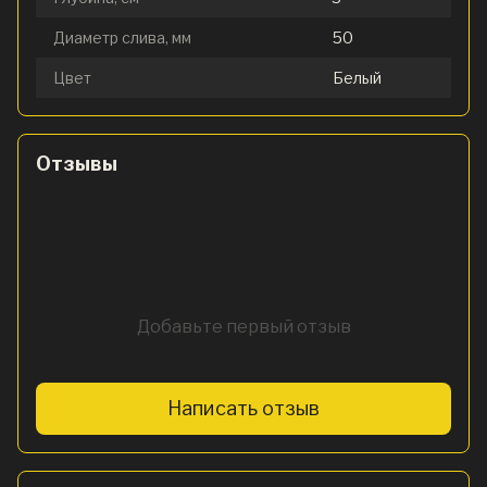
Диаметр слива, мм
50
Цвет
Белый
Отзывы
Добавьте первый отзыв
Написать отзыв