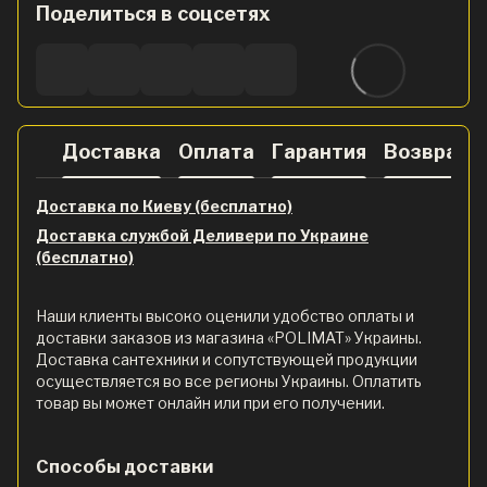
Поделиться в соцсетях
Доставка
Оплата
Гарантия
Возврат
Доставка по Киеву (бесплатно)
Доставка службой Деливери по Украине
(бесплатно)
Наши клиенты высоко оценили удобство оплаты и
доставки заказов из магазина «POLIMAT» Украины.
Доставка сантехники и сопутствующей продукции
осуществляется во все регионы Украины. Оплатить
товар вы может онлайн или при его получении.
Способы доставки