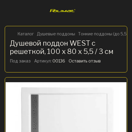
Каталог
Душевые поддоны
Тонкие поддоны (до 5,5 см
Душевой поддон WEST с
решеткой, 100 x 80 х 5,5 / 3 см
Под заказ
Артикул:
00136
Оставить отзыв