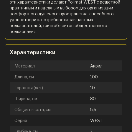
эти характеристики делают Polimat WEST с решеткой
практичным и надежным выбором для организации
комфортного душевого пространства, способного
удовлетворить потребности как частных
пользователей, так и объектов общественного
пользования.
Характеристики
Материал
Акрил
Длина, см
100
Гарантия (лет)
10
Ширина, см
80
Общая высота, см
5,5
Серия
WEST
Глубина, см
3