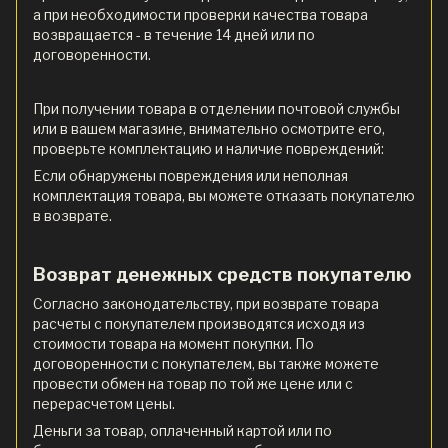
а при необходимости проверки качества товара
возвращается - в течение 14 дней или по
договоренности.
При получении товара в отделении почтовой службы
или в вашем магазине, внимательно осмотрите его,
проверьте комплектацию и наличие повреждений:
Если обнаружены повреждения или неполная
комплектация товара, вы можете отказать покупателю
в возврате.
Возврат денежных средств покупателю
Согласно законодательству, при возврате товара
расчеты с покупателем производятся исходя из
стоимости товара на момент покупки. По
договоренности с покупателем, вы также можете
провести обмен на товар по той же цене или с
перерасчетом цены.
Деньги за товар, оплаченный картой или по