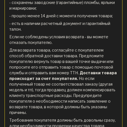
- сохранены заводские (гарантийные) пломбы, ярлыки
и маркировки;
- прошло менее 14 дней с момента получения товара;
- есть в наличии расчетный документ и гарантийный
талон.
Если не соблюдены условия возврата - вы можете
отказать покупателю.
Для возврата товара, согласуйте с покупателем
способ обратной доставки товара. Предложите
покупателю вернуть товар в вашей точке выдачи или
попросите его отправить товар с помощью почтовой
службы и отправить вам номер ТТН.
Доставки товара
происходит за счет покупателя.
Но если
полученный товар не соответствовал заказу (другая
модель и тп), тогда продавец должен компенсировать
клиенту транспортные расходы. Предупредите
покупателя о необходимости написать заявление о
возврате товара, в которой должны быть указаны
причины.
Требования покупателя должны быть довольны сразу,
а при необходимости проверки качества товара