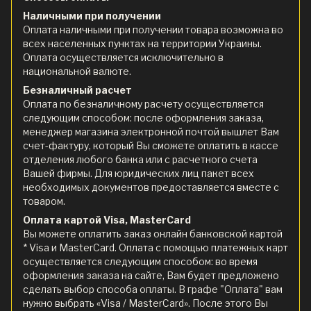
Наличными при получении
Оплата наличными при получении товара возможна во
всех населенных пунктах на территории Украины.
Оплата осуществляется исключительно в
национальной валюте.
Безналичный расчет
Оплата по безналичному расчету осуществляется
следующим способом: после оформления заказа,
менеджер магазина электронной почтой вышлет Вам
счет-фактуру, который Вы сможете оплатить в кассе
отделения любого банка или с расчетного счета
Вашей фирмы. Для юридических лиц пакет всех
необходимых документов предоставляется вместе с
товаром.
Оплата картой Visa, MasterCard
Вы можете оплатить заказ онлайн банковской картой
* Visa и MasterCard. Оплата с помощью платежных карт
осуществляется следующим способом: во время
оформления заказа на сайте, Вам будет предложено
сделать выбор способа оплаты. В графе "Оплата" вам
нужно выбрать «Visa / MasterCard». После этого Вы