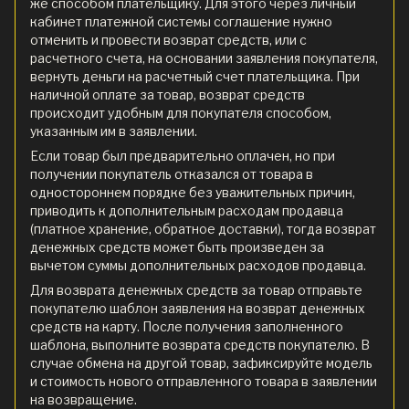
же способом плательщику. Для этого через личный
кабинет платежной системы соглашение нужно
отменить и провести возврат средств, или с
расчетного счета, на основании заявления покупателя,
вернуть деньги на расчетный счет плательщика. При
наличной оплате за товар, возврат средств
происходит удобным для покупателя способом,
указанным им в заявлении.
Если товар был предварительно оплачен, но при
получении покупатель отказался от товара в
одностороннем порядке без уважительных причин,
приводить к дополнительным расходам продавца
(платное хранение, обратное доставки), тогда возврат
денежных средств может быть произведен за
вычетом суммы дополнительных расходов продавца.
Для возврата денежных средств за товар отправьте
покупателю шаблон заявления на возврат денежных
средств на карту. После получения заполненного
шаблона, выполните возврата средств покупателю. В
случае обмена на другой товар, зафиксируйте модель
и стоимость нового отправленного товара в заявлении
на возвращение.