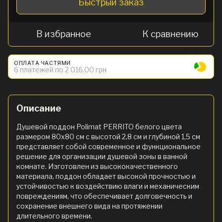
Быстрый заказ
В избранное
К сравнению
ОПЛАТА ЧАСТЯМИ
6 платежей по 2 016.00 грн
Описание
Душевой поддон Polimat PERRITO белого цвета
размером 80х80 см с высотой 2,8 см и глубиной 1,5 см
представляет собой современное и функциональное
решение для организации душевой зоны в ванной
комнате. Изготовлен из высококачественного
материала, поддон обладает высокой прочностью и
устойчивостью к воздействию влаги и механическим
повреждениям, что обеспечивает долговечность и
сохранение внешнего вида на протяжении
длительного времени.