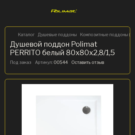
Каталог
Душевые поддоны
Композитные поддоны (ис
Душевой поддон Polimat
PERRITO белый 80х80х2,8/1,5
Под заказ
Артикул:
00544
Оставить отзыв