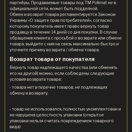
партнёры. Продаваемые товары под ТМ Polimat не в
официальной сети, может быть подделкой.
Обмен и возврат товара регламентируется Законом
Украины «О защите прав потребителей», согласно
которому покупатель имеет право вернуть товар
продавцу в течение 14 дней со дня покупки. В случае
обращения клиента с просьбой о возврате или обмене
товара, выйдите с ним на связь максимально быстро и
уточните причину возврата / обмена товара.
Возврат товара от покупателя
Вернуть товар надлежащего качества (или обменять
его на другой) можно, если соблюдены следующие
условия возврата товара:
- товара нет в перечне товаров, не подлежащих
обмену и возврату;
- товар не использовался, полностью укомплектован и
не нарушена целостность упаковки (открытое
упаковки нельзя считать повреждением товарного
вида)