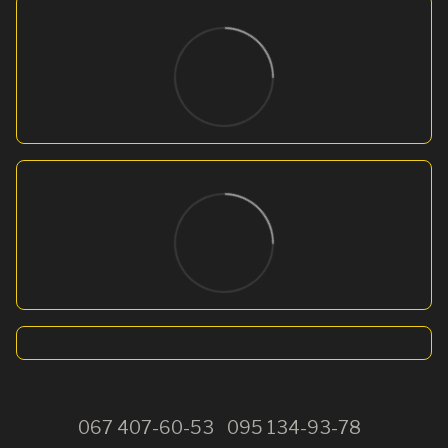
067 407-60-53
095 134-93-78