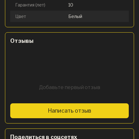
Гарантия (лет)
10
Цвет
Белый
Отзывы
Добавьте первый отзыв
Написать отзыв
Поделиться в соцсетях