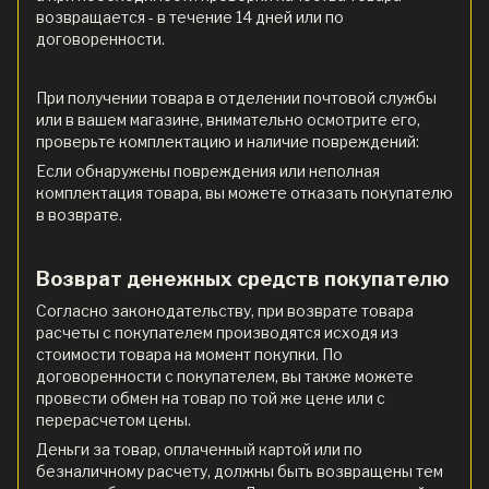
возвращается - в течение 14 дней или по
договоренности.
При получении товара в отделении почтовой службы
или в вашем магазине, внимательно осмотрите его,
проверьте комплектацию и наличие повреждений:
Если обнаружены повреждения или неполная
комплектация товара, вы можете отказать покупателю
в возврате.
Возврат денежных средств покупателю
Согласно законодательству, при возврате товара
расчеты с покупателем производятся исходя из
стоимости товара на момент покупки. По
договоренности с покупателем, вы также можете
провести обмен на товар по той же цене или с
перерасчетом цены.
Деньги за товар, оплаченный картой или по
безналичному расчету, должны быть возвращены тем