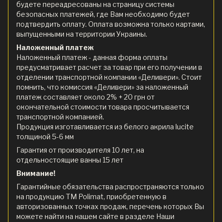
будете переадресованы на страницу системы
безопасных платежей, где Вам необходимо будет
подтвердить оплату. Оплата возможна только картами,
выпущенными на территории Украины.
Наложенный платеж
Наложенный платеж - данная форма оплаты
предусматривает расчет за товар при его получении в
отделении транспортной компании «Деливери». Стоит
помнить, что комиссия «Деливери» за наложенный
платеж составляет около 2% + 20 грн от
окончательной стоимости товара просчитывается
транспортной компанией.
Продукция изготавливается из белого акрила lucite
толщиной 5-6 мм
Гарантия от производителя 10 лет, на
отдельностоящие ванны 15 лет
Внимание!
Гарантийные обязательства распространяются только
на продукцию ТМ Polimat, приобретенную в
авторизованных точках продаж, перечень которых Вы
можете найти на нашем сайте в разделе Наши