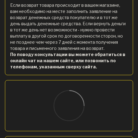
Если возврат товара происходит в вашем магазине,
вам необходимо на месте заполнить заявление на
возврат денежных средств покупателю и в тот же
день выдать денежные средства. Если вернуть деньги
в тот же день нет возможности - нужно провести
выплату в другой срок по договоренности сторон, но
не позднее чем через 7 дней с момента получения
товара и письменного заявления на возврат.
По поводу консультации вы можете обратиться в
онлайн чат на нашем сайте, или позвонить по
телефонам, указанным сверху сайта.