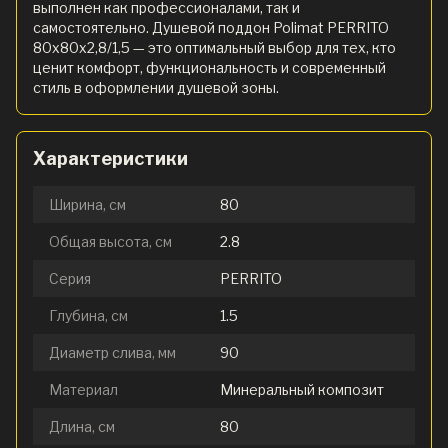
выполнен как профессионалами, так и
самостоятельно. Душевой поддон Polimat PERRITO
80х80х2,8/1,5 — это оптимальный выбор для тех, кто
ценит комфорт, функциональность и современный
стиль в оформлении душевой зоны.
Характеристики
Ширина, см
80
Общая высота, см
2.8
Серия
PERRITO
Глубина, см
1.5
Диаметр слива, мм
90
Материал
Минеральный композит
Длина, см
80