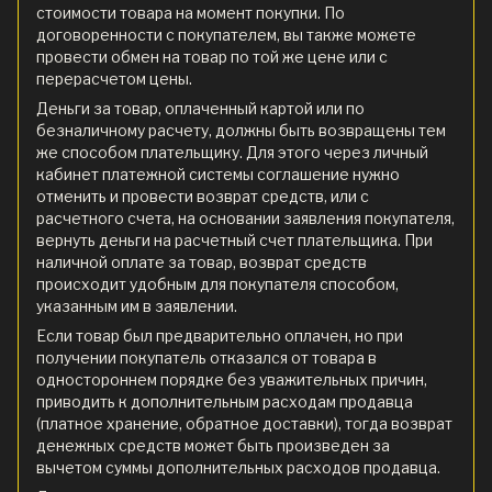
стоимости товара на момент покупки. По
договоренности с покупателем, вы также можете
провести обмен на товар по той же цене или с
перерасчетом цены.
Деньги за товар, оплаченный картой или по
безналичному расчету, должны быть возвращены тем
же способом плательщику. Для этого через личный
кабинет платежной системы соглашение нужно
отменить и провести возврат средств, или с
расчетного счета, на основании заявления покупателя,
вернуть деньги на расчетный счет плательщика. При
наличной оплате за товар, возврат средств
происходит удобным для покупателя способом,
указанным им в заявлении.
Если товар был предварительно оплачен, но при
получении покупатель отказался от товара в
одностороннем порядке без уважительных причин,
приводить к дополнительным расходам продавца
(платное хранение, обратное доставки), тогда возврат
денежных средств может быть произведен за
вычетом суммы дополнительных расходов продавца.