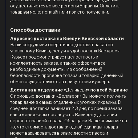
осуществляется во все регионы Украины. Оплатить
товар вы может онлайн или при его получении.
Способы доставки
Адресная доставка по Киеву и Киевской области
Наши сотрудники оперативно доставят заказ по
указанному Вами адресу и в удобное для Вас время.
Курьер продемонстрирует целостность и
комплектность заказа, а также оформит все
необходимые документы. Из соображений
безопасности проверка товара и товарно-денежный
обмен осуществляются в присутствии курьера.
Доставка в отделение «
Деливери
» по всей Украине
С помощью доставки «Деливери» Вы можете получить
товар даже в самых отдаленных уголках Украины. В
среднем доставка занимает 2-3 дня, во время заказа
наши менеджеры согласуют с Вами дату доставки
перед отправкой товара. Обращаем Ваше внимание на
то, что стоимость доставки одной единицы товара
может варьироваться в зависимости от веса и