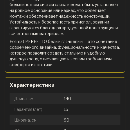
большинством систем слива и может быть установлен
на ровное основание или каркас, что облегчает
монтаж и обеспечивает надежность конструкции.
Устойчивость и безопасность при использовании
гарантируются благодаря продуманной конструкции и
качественным материалам.
Polimat PERFETTO белый глянцевый — это сочетание
современного дизайна, функциональности и качества,
которое позволит создать стильную и удобную
душевую зону, отвечающую высоким требованиям
комфорта и эстетики.
Характеристики
Длина, см
140
Гарантия (лет)
15
Ширина, см
90