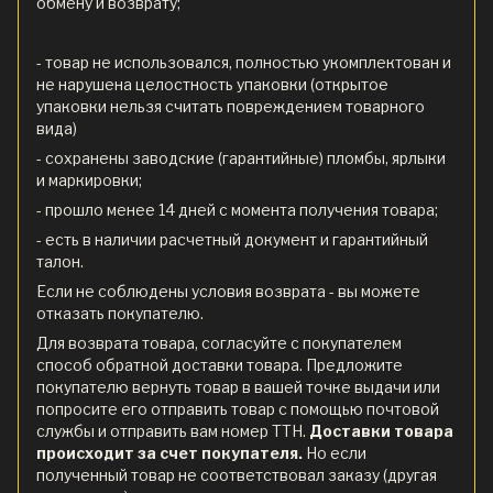
обмену и возврату;
- товар не использовался, полностью укомплектован и
не нарушена целостность упаковки (открытое
упаковки нельзя считать повреждением товарного
вида)
- сохранены заводские (гарантийные) пломбы, ярлыки
и маркировки;
- прошло менее 14 дней с момента получения товара;
- есть в наличии расчетный документ и гарантийный
талон.
Если не соблюдены условия возврата - вы можете
отказать покупателю.
Для возврата товара, согласуйте с покупателем
способ обратной доставки товара. Предложите
покупателю вернуть товар в вашей точке выдачи или
попросите его отправить товар с помощью почтовой
службы и отправить вам номер ТТН.
Доставки товара
происходит за счет покупателя.
Но если
полученный товар не соответствовал заказу (другая