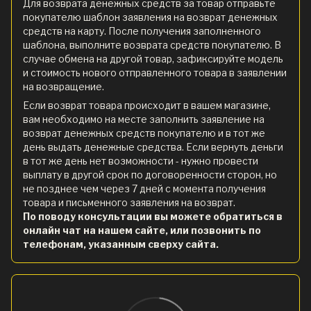
Для возврата денежных средств за товар отправьте
покупателю шаблон заявления на возврат денежных
средств на карту. После получения заполненного
шаблона, выполните возврата средств покупателю. В
случае обмена на другой товар, зафиксируйте модель
и стоимость нового отправленного товара в заявлении
на возвращение.
Если возврат товара происходит в вашем магазине,
вам необходимо на месте заполнить заявление на
возврат денежных средств покупателю и в тот же
день выдать денежные средства. Если вернуть деньги
в тот же день нет возможности - нужно провести
выплату в другой срок по договоренности сторон, но
не позднее чем через 7 дней с момента получения
товара и письменного заявления на возврат.
По поводу консультации вы можете обратиться в
онлайн чат на нашем сайте, или позвонить по
телефонам, указанным сверху сайта.