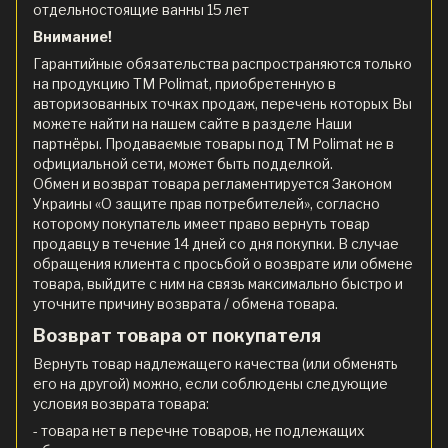
отдельностоящие ванны 15 лет
Внимание!
Гарантийные обязательства распространяются только
на продукцию ТМ Polimat, приобретенную в
авторизованных точках продаж, перечень которых Вы
можете найти на нашем сайте в разделе Наши
партнёры. Продаваемые товары под ТМ Polimat не в
официальной сети, может быть подделкой.
Обмен и возврат товара регламентируется Законом
Украины «О защите прав потребителей», согласно
которому покупатель имеет право вернуть товар
продавцу в течение 14 дней со дня покупки. В случае
обращения клиента с просьбой о возврате или обмене
товара, выйдите с ним на связь максимально быстро и
уточните причину возврата / обмена товара.
Возврат товара от покупателя
Вернуть товар надлежащего качества (или обменять
его на другой) можно, если соблюдены следующие
условия возврата товара:
- товара нет в перечне товаров, не подлежащих