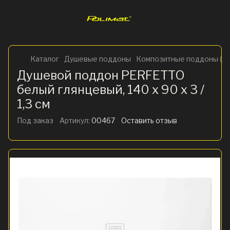
Каталог
Душевые поддоны
Композитные поддоны (ис
Душевой поддон PERFETTO
белый глянцевый, 140 x 90 х 3 /
1,3 см
Под заказ
Артикул:
00467
Оставить отзыв