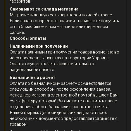
габаритов.
Самовывоз со склада магазина
Мы разветвленную сеть партнеров по всей стране.
Если заказ товар есть в наличии - вы можете получить
его в ближайшем к вам магазине или фирменном
салоне.
Способы оплаты
Наличными при получении
Оплата наличными при получении товара возможна во
всех населенных пунктах на территории Украины.
Оплата осуществляется исключительно в
национальной валюте.
Безналичный расчет
Оплата по безналичному расчету осуществляется
следующим способом: после оформления заказа,
менеджер магазина электронной почтой вышлет Вам
счет-фактуру, который Вы сможете оплатить в кассе
отделения любого банка или с расчетного счета
Вашей фирмы. Для юридических лиц пакет всех
необходимых документов предоставляется вместе с
товаром.