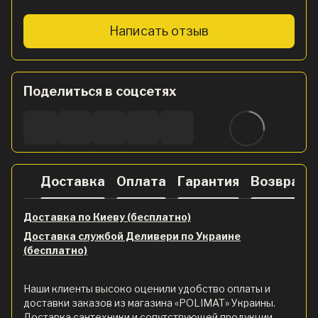
Написать отзыв
Поделиться в соцсетях
Доставка
Оплата
Гарантия
Возврат
Доставка по Киеву (бесплатно)
Доставка службой Деливери по Украине
(бесплатно)
Наши клиенты высоко оценили удобство оплаты и
доставки заказов из магазина «POLIMAT» Украины.
Доставка сантехники и сопутствующей продукции