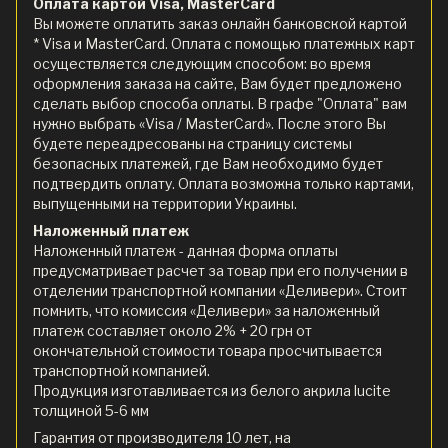
Оплата картой Visa, MasterCard
Вы можете оплатить заказ онлайн банковской картой
* Visa и MasterCard. Оплата с помощью платежных карт
осуществляется следующим способом: во время
оформления заказа на сайте, Вам будет предложено
сделать выбор способа оплаты. В графе "Оплата" вам
нужно выбрать «Visa / MasterCard». После этого Вы
будете переадресованы на страницу системы
безопасных платежей, где Вам необходимо будет
подтвердить оплату. Оплата возможна только картами,
выпущенными на территории Украины.
Наложенный платеж
Наложенный платеж - данная форма оплаты
предусматривает расчет за товар при его получении в
отделении транспортной компании «Деливери». Стоит
помнить, что комиссия «Деливери» за наложенный
платеж составляет около 2% + 20 грн от
окончательной стоимости товара просчитывается
транспортной компанией.
Продукция изготавливается из белого акрила lucite
толщиной 5-6 мм
Гарантия от производителя 10 лет, на