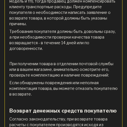
модель и тп), тогда продавец должен компенсировать
клиенту транспортные расходы. Предупредите
покупателя о необходимости написать заявление о
возврате товара, в которой должны быть указаны
причины.
Требования покупателя должны быть довольны сразу,
а при необходимости проверки качества товара
возвращается - в течение 14 дней или по
договоренности.
При получении товара в отделении почтовой службы
или в вашем магазине, внимательно осмотрите его,
проверьте комплектацию и наличие повреждений:
Если обнаружены повреждения или неполная
комплектация товара, вы можете отказать покупателю
в возврате.
Возврат денежных средств покупателю
Согласно законодательству, при возврате товара
расчеты с покупателем производятся исходя из