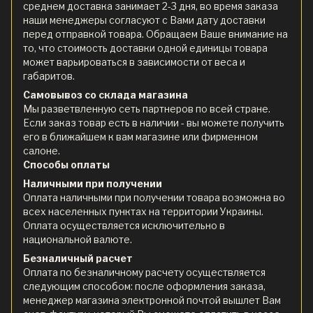
среднем доставка занимает 2-3 дня, во время заказа
наши менеджеры согласуют с Вами дату доставки
перед отправкой товара. Обращаем Ваше внимание на
то, что стоимость доставки одной единицы товара
может варьироваться в зависимости от веса и
габаритов.
Самовывоз со склада магазина
Мы разветвленную сеть партнеров по всей стране.
Если заказ товар есть в наличии - вы можете получить
его в ближайшем к вам магазине или фирменном
салоне.
Способы оплаты
Наличными при получении
Оплата наличными при получении товара возможна во
всех населенных пунктах на территории Украины.
Оплата осуществляется исключительно в
национальной валюте.
Безналичный расчет
Оплата по безналичному расчету осуществляется
следующим способом: после оформления заказа,
менеджер магазина электронной почтой вышлет Вам