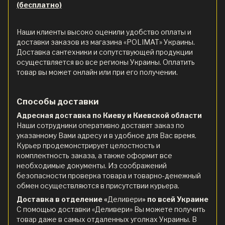
(бесплатно)
Наши клиенты высоко оценили удобство оплаты и
доставки заказов из магазина «POLIMAT» Украины.
Доставка сантехники и сопутствующей продукции
осуществляется во все регионы Украины. Оплатить
товар вы может онлайн или при его получении.
Способы доставки
Адресная доставка по Киеву и Киевской области
Наши сотрудники оперативно доставят заказ по
указанному Вами адресу и в удобное для Вас время.
Курьер продемонстрирует целостность и
комплектность заказа, а также оформит все
необходимые документы. Из соображений
безопасности проверка товара и товарно-денежный
обмен осуществляются в присутствии курьера.
Доставка в отделение «
Деливери
» по всей Украине
С помощью доставки «Деливери» Вы можете получить
товар даже в самых отдаленных уголках Украины. В