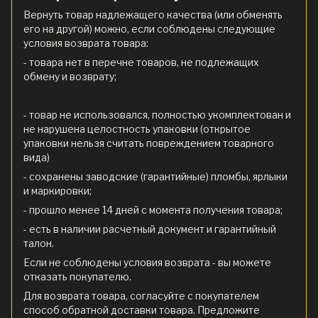
Вернуть товар надлежащего качества (или обменять
его на другой) можно, если соблюдены следующие
условия возврата товара:
- товара нет в перечне товаров, не подлежащих
обмену и возврату;
- товар не использовался, полностью укомплектован и
не нарушена целостность упаковки (открытое
упаковки нельзя считать повреждением товарного
вида)
- сохранены заводские (гарантийные) пломбы, ярлыки
и маркировки;
- прошло менее 14 дней с момента получения товара;
- есть в наличии расчетный документ и гарантийный
талон.
Если не соблюдены условия возврата - вы можете
отказать покупателю.
Для возврата товара, согласуйте с покупателем
способ обратной доставки товара. Предложите