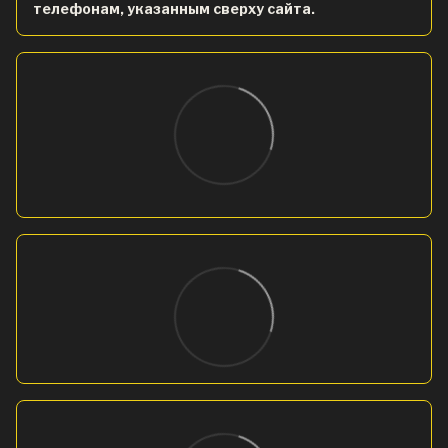
телефонам, указанным сверху сайта.