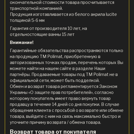
окончательной стоимости товара просчитывается
транспортной компанией.
Продукция изготавливается из белого акрила lucite
толщиной 5-6 мм
Гарантия от производителя 10 лет, на
отдельностоящие ванны 15 лет
Внимание!
Гарантийные обязательства распространяются только
на продукцию ТМ Polimat, приобретенную в
авторизованных точках продаж, перечень которых Вы
можете найти на нашем сайте в разделе Наши
партнёры. Продаваемые товары под ТМ Polimat не в
официальной сети, может быть подделкой.
Обмен и возврат товара регламентируется Законом
Украины «О защите прав потребителей», согласно
которому покупатель имеет право вернуть товар
продавцу в течение 14 дней со дня покупки. В случае
обращения клиента с просьбой о возврате или обмене
товара, выйдите с ним на связь максимально быстро и
уточните причину возврата / обмена товара.
Возврат товара от покупателя