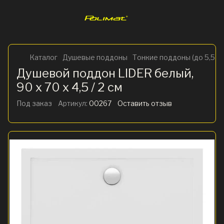
Каталог
Душевые поддоны
Тонкие поддоны (до 5,5 см
Душевой поддон LIDER белый,
90 x 70 х 4,5 / 2 см
Под заказ
Артикул:
00267
Оставить отзыв