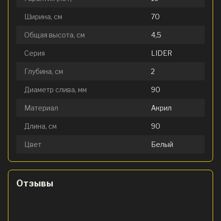
Ширина, см
70
Общая высота, см
4,5
Серия
LIDER
Глубина, см
2
Диаметр слива, мм
90
Материал
Акрил
Длина, см
90
Цвет
Белый
Отзывы