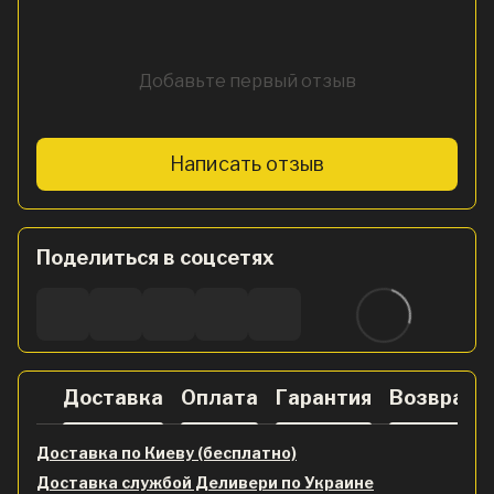
Добавьте первый отзыв
Написать отзыв
Поделиться в соцсетях
Доставка
Оплата
Гарантия
Возврат
Доставка по Киеву (бесплатно)
Доставка службой Деливери по Украине