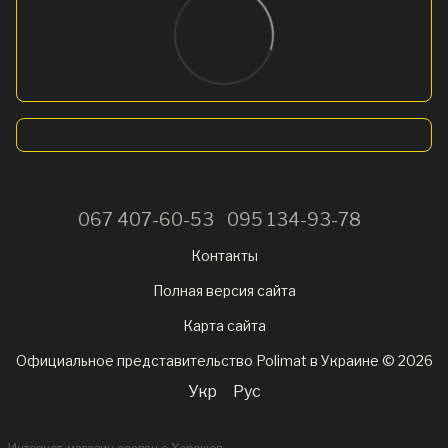
067 407-60-53
095 134-93-78
Контакты
Полная версия сайта
Карта сайта
Официальное представительство Polimat в Украине © 2026
Укр
Рус