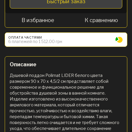
Быстрый заказ
В избранное
К сравнению
ОПЛАТА ЧАСТЯМИ
6 платежей по 1 512.00 грн
Описание
Душевой поддон Polimat LIDER белого цвета
размером 90 х 70 х 4,5/2 см представляет собой
современное и функциональное решение для
обустройства душевой зоны в ванной комнате.
Изделие изготовлено из высококачественного
акрилового материала, который отличается
прочностью, устойчивостью к воздействию влаги,
перепадам температуры и бытовой химии. Такая
поверхность легко очищается и не требует сложного
ухода, что обеспечивает длительное сохранение