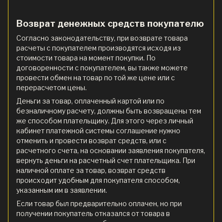
Возврат денежных средств покупателю
Согласно законодательству, при возврате товара
расчеты с покупателем производятся исходя из
стоимости товара на момент покупки. По
договоренности с покупателем, вы также можете
провести обмен на товар по той же цене или с
перерасчетом цены.
Деньги за товар, оплаченный картой или по
безналичному расчету, должны быть возвращены тем
же способом плательщику. Для этого через личный
кабинет платежной системы соглашение нужно
отменить и провести возврат средств, или с
расчетного счета, на основании заявления покупателя,
вернуть деньги на расчетный счет плательщика. При
наличной оплате за товар, возврат средств
происходит удобным для покупателя способом,
указанным им в заявлении.
Если товар был предварительно оплачен, но при
получении покупатель отказался от товара в