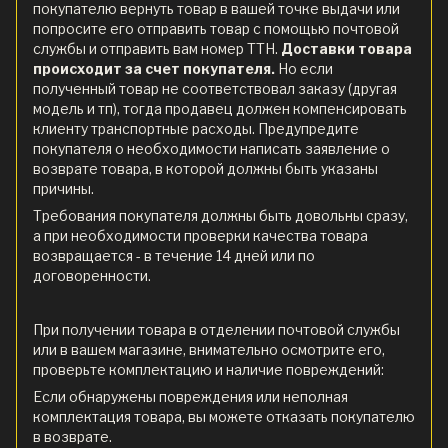
покупателю вернуть товар в вашей точке выдачи или
попросите его отправить товар с помощью почтовой
службы и отправить вам номер ТТН.
Доставки товара
происходит за счет покупателя.
Но если
полученный товар не соответствовал заказу (другая
модель и тп), тогда продавец должен компенсировать
клиенту транспортные расходы. Предупредите
покупателя о необходимости написать заявление о
возврате товара, в которой должны быть указаны
причины.
Требования покупателя должны быть довольны сразу,
а при необходимости проверки качества товара
возвращается - в течение 14 дней или по
договоренности.
При получении товара в отделении почтовой службы
или в вашем магазине, внимательно осмотрите его,
проверьте комплектацию и наличие повреждений:
Если обнаружены повреждения или неполная
комплектация товара, вы можете отказать покупателю
в возврате.