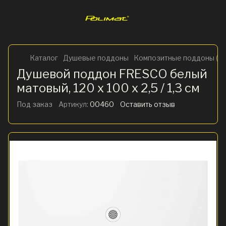
Каталог
Душевые поддоны
Композитные поддоны (ис
Душевой поддон FRESCO белый
матовый, 120 x 100 х 2,5 / 1,3 см
Под заказ
Артикул:
00460
Оставить отзыв