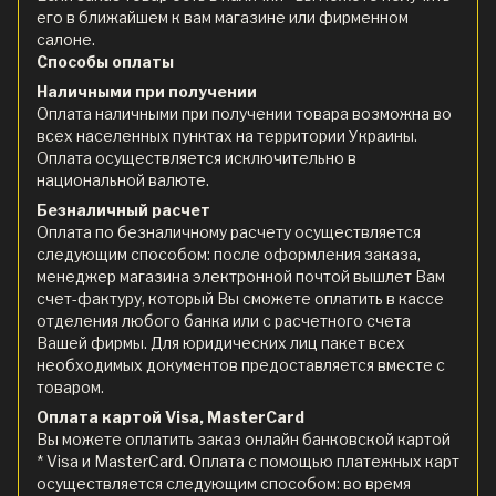
его в ближайшем к вам магазине или фирменном
салоне.
Способы оплаты
Наличными при получении
Оплата наличными при получении товара возможна во
всех населенных пунктах на территории Украины.
Оплата осуществляется исключительно в
национальной валюте.
Безналичный расчет
Оплата по безналичному расчету осуществляется
следующим способом: после оформления заказа,
менеджер магазина электронной почтой вышлет Вам
счет-фактуру, который Вы сможете оплатить в кассе
отделения любого банка или с расчетного счета
Вашей фирмы. Для юридических лиц пакет всех
необходимых документов предоставляется вместе с
товаром.
Оплата картой Visa, MasterCard
Вы можете оплатить заказ онлайн банковской картой
* Visa и MasterCard. Оплата с помощью платежных карт
осуществляется следующим способом: во время