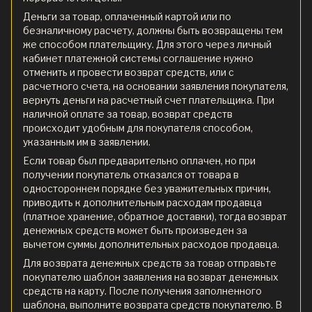
Деньги за товар, оплаченный картой или по
безналичному расчету, должны быть возвращены тем
же способом плательщику. Для этого через личный
кабинет платежной системы соглашение нужно
отменить и провести возврат средств, или с
расчетного счета, на основании заявления покупателя,
вернуть деньги на расчетный счет плательщика. При
наличной оплате за товар, возврат средств
происходит удобным для покупателя способом,
указанным им в заявлении.
Если товар был предварительно оплачен, но при
получении покупатель отказался от товара в
одностороннем порядке без уважительных причин,
приводить к дополнительным расходам продавца
(платное хранение, обратное доставки), тогда возврат
денежных средств может быть произведен за
вычетом суммы дополнительных расходов продавца.
Для возврата денежных средств за товар отправьте
покупателю шаблон заявления на возврат денежных
средств на карту. После получения заполненного
шаблона, выполните возврата средств покупателю. В