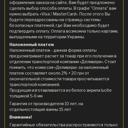
оформления заказа на сайте, Вам будет предложено
сделать выбор способа оплаты. В графе "Оплата" вам
нужно выбрать «Visa / MasterCard». После этого Вы
будете переадресованы на страницу системы
безопасных платежей, где Вам необходимо будет
подтвердить оплату. Оплата возможна только картами,
выпущенными на территории Украины.
Наложенный платеж
Наложенный платеж - данная форма оплаты
предусматривает расчет за товар при его получении в
отделении транспортной компании «Деливери». Стоит
помнить, что комиссия «Деливери» за наложенный
платеж составляет около 2% + 20 грн от
окончательной стоимости товара просчитывается
транспортной компанией.
Продукция изготавливается из белого акрила lucite
толщиной 5-6 мм
Гарантия от производителя 10 лет, на
отдельностоящие ванны 15 лет
Внимание!
Гарантийные обязательства распространяются только