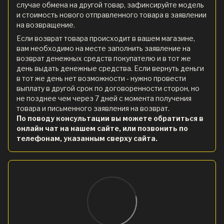
случае обмена на другой товар, зафиксируйте модель
и стоимость нового отправленного товара в заявлении
на возвращение.
Если возврат товара происходит в вашем магазине,
вам необходимо на месте заполнить заявление на
возврат денежных средств покупателю и в тот же
день выдать денежные средства. Если вернуть деньги
в тот же день нет возможности - нужно провести
выплату в другой срок по договоренности сторон, но
не позднее чем через 7 дней с момента получения
товара и письменного заявления на возврат.
По поводу консультации вы можете обратиться в
онлайн чат на нашем сайте, или позвонить по
телефонам, указанным сверху сайта.