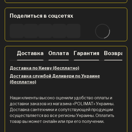
Поделиться в соцсетях
Доставка
Оплата
Гарантия
Возврат
Доставка по Киеву (бесплатно)
Доставка службой Деливери по Украине
(бесплатно)
Наши клиенты высоко оценили удобство оплаты и
доставки заказов из магазина «POLIMAT» Украины.
Доставка сантехники и сопутствующей продукции
осуществляется во все регионы Украины. Оплатить
товар вы может онлайн или при его получении.