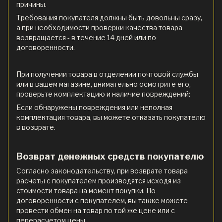
причины.
Требования покупателя должны быть довольны сразу,
а при необходимости проверки качества товара
возвращается - в течение 14 дней или по
договоренности.
При получении товара в отделении почтовой службы
или в вашем магазине, внимательно осмотрите его,
проверьте комплектацию и наличие повреждений:
Если обнаружены повреждения или неполная
комплектация товара, вы можете отказать покупателю
в возврате.
Возврат денежных средств покупателю
Согласно законодательству, при возврате товара
расчеты с покупателем производятся исходя из
стоимости товара на момент покупки. По
договоренности с покупателем, вы также можете
провести обмен на товар по той же цене или с
перерасчетом цены.