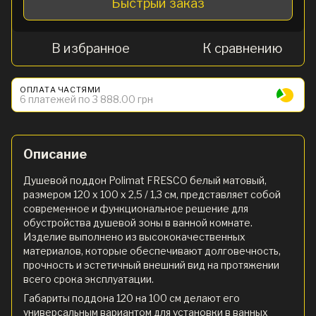
Быстрый заказ
В избранное
К сравнению
ОПЛАТА ЧАСТЯМИ
6 платежей по 3 888.00 грн
Описание
Душевой поддон Polimat FRESCO белый матовый,
размером 120 x 100 х 2,5 / 1,3 см, представляет собой
современное и функциональное решение для
обустройства душевой зоны в ванной комнате.
Изделие выполнено из высококачественных
материалов, которые обеспечивают долговечность,
прочность и эстетичный внешний вид на протяжении
всего срока эксплуатации.
Габариты поддона 120 на 100 см делают его
универсальным вариантом для установки в ванных