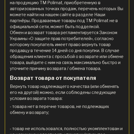
на продукцию ТМ Polimat, приобретенную в
авторизованных точках продаж, перечень которых Вы
можете найти на нашем сайте в разделе Наши
партнёры. Продаваемые товары под ТМ Polimat не в
официальной сети, может быть подделкой.
Обмен и возврат товара регламентируется Законом
Украины «О защите прав потребителей», согласно
которому покупатель имеет право вернуть товар
продавцу в течение 14 дней со дня покупки. В случае
обращения клиента с просьбой о возврате или обмене
товара, выйдите с ним на связь максимально быстро и
уточните причину возврата / обмена товара.
Возврат товара от покупателя
Вернуть товар надлежащего качества (или обменять
его на другой) можно, если соблюдены следующие
условия возврата товара:
- товара нет в перечне товаров, не подлежащих
обмену и возврату;
- товар не использовался, полностью укомплектован и