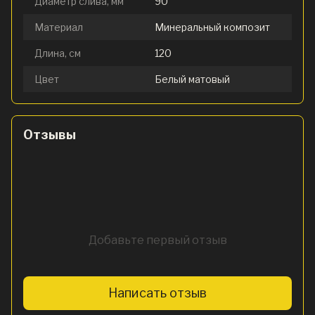
Диаметр слива, мм
90
Материал
Минеральный композит
Длина, см
120
Цвет
Белый матовый
Отзывы
Добавьте первый отзыв
Написать отзыв