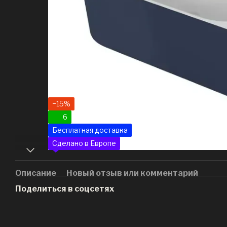
−15%
6
Бесплатная доставка
Сделано в Европе
Описание
Новый отзыв или комментарий
Поделиться в соцсетях