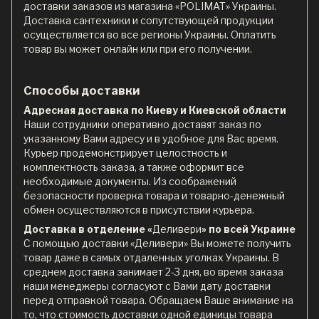
доставки заказов из магазина «POLIMAT» Украины.
Доставка сантехники и сопутствующей продукции
осуществляется во все регионы Украины. Оплатить
товар вы может онлайн или при его получении.
Способы доставки
Адресная доставка по Киеву и Киевской области
Наши сотрудники оперативно доставят заказ по
указанному Вами адресу и в удобное для Вас время.
Курьер продемонстрирует целостность и
комплектность заказа, а также оформит все
необходимые документы. Из соображений
безопасности проверка товара и товарно-денежный
обмен осуществляются в присутствии курьера.
Доставка в отделение «
Деливери
» по всей Украине
С помощью доставки «Деливери» Вы можете получить
товар даже в самых отдаленных уголках Украины. В
среднем доставка занимает 2-3 дня, во время заказа
наши менеджеры согласуют с Вами дату доставки
перед отправкой товара. Обращаем Ваше внимание на
то, что стоимость доставки одной единицы товара