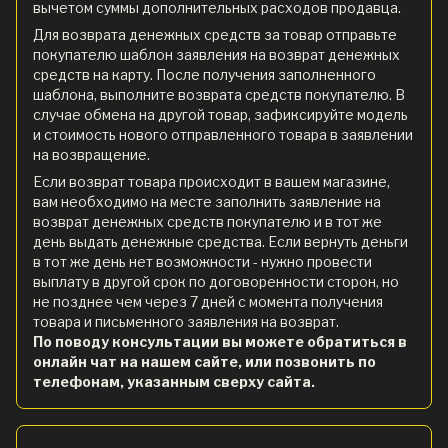
вычетом суммы дополнительных расходов продавца.
Для возврата денежных средств за товар отправьте
покупателю шаблон заявления на возврат денежных
средств на карту. После получения заполненного
шаблона, выполните возврата средств покупателю. В
случае обмена на другой товар, зафиксируйте модель
и стоимость нового отправленного товара в заявлении
на возвращение.
Если возврат товара происходит в вашем магазине,
вам необходимо на месте заполнить заявление на
возврат денежных средств покупателю и в тот же
день выдать денежные средства. Если вернуть деньги
в тот же день нет возможности - нужно провести
выплату в другой срок по договоренности сторон, но
не позднее чем через 7 дней с момента получения
товара и письменного заявления на возврат.
По поводу консультации вы можете обратиться в
онлайн чат на нашем сайте, или позвонить по
телефонам, указанным сверху сайта.