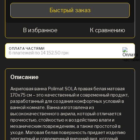
Быстрый заказ
В избранное
К сравнению
ОПЛАТА ЧАСТЯМИ
6 платежей по 14 152.50 грн
Описание
Акриловая ванна Polimat SOLA правая белая матовая
170х75 см – это качественный и современный продукт,
разработанный для создания комфортных условий в
ванной комнате. Ванна изготовлена из
высококачественного акрила, который отличается
прочностью, стойкостью к воздействию влаги и
механическим повреждениям, а также простотой в
уходе. Матовая белая поверхность придает изделию
элегантный и современный внешний вид, который