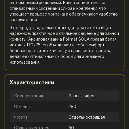
интерьерными решениями. Ванна совместима со
стандартными системами слива и крепления, что
упрощает процесс монтажа и обеспечивает удобство
эксплуатации.
Этот продукт идеально подходит для тех, кто ищет
надежное, практичное и стильное решение для ванной
комнаты. Акриловая ванна Polimat SOLA правая белая
матовая 170х75 см объединяет в себе комфорт,
безопасность и эстетическую привлекательность,
делая её оптимальным выбором для домашнего
использования.
Характеристики
Комплектация
Ванна, сифон
Объём, л
280
Форма
Отдельностоящая
Общая высота, см
60