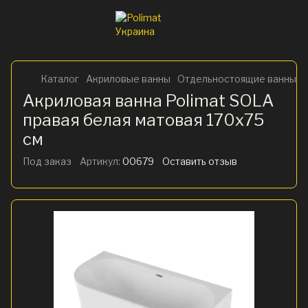
Каталог
Акриловые ванны
Отдельностоящие ванны
Акриловая ванна Polimat SOLA
правая белая матовая 170х75
см
Под заказ
Артикул:
00679
Оставить отзыв