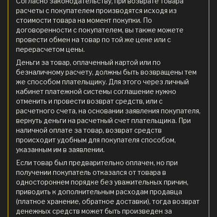
Согласно законодательству, при возврате товара
расчеты с покупателем производятся исходя из
стоимости товара на момент покупки. По
договоренности с покупателем, вы также можете
провести обмен на товар по той же цене или с
перерасчетом цены.
Деньги за товар, оплаченный картой или по
безналичному расчету, должны быть возвращены тем
же способом плательщику. Для этого через личный
кабинет платежной системы соглашение нужно
отменить и провести возврат средств, или с
расчетного счета, на основании заявления покупателя,
вернуть деньги на расчетный счет плательщика. При
наличной оплате за товар, возврат средств
происходит удобным для покупателя способом,
указанным им в заявлении.
Если товар был предварительно оплачен, но при
получении покупатель отказался от товара в
одностороннем порядке без уважительных причин,
приводить к дополнительным расходам продавца
(платное хранение, обратное доставки), тогда возврат
денежных средств может быть произведен за