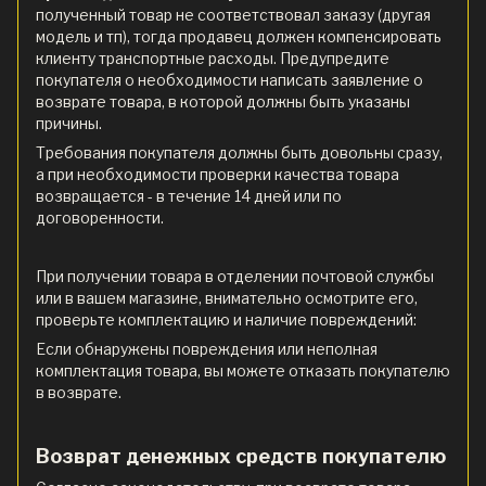
полученный товар не соответствовал заказу (другая
модель и тп), тогда продавец должен компенсировать
клиенту транспортные расходы. Предупредите
покупателя о необходимости написать заявление о
возврате товара, в которой должны быть указаны
причины.
Требования покупателя должны быть довольны сразу,
а при необходимости проверки качества товара
возвращается - в течение 14 дней или по
договоренности.
При получении товара в отделении почтовой службы
или в вашем магазине, внимательно осмотрите его,
проверьте комплектацию и наличие повреждений:
Если обнаружены повреждения или неполная
комплектация товара, вы можете отказать покупателю
в возврате.
Возврат денежных средств покупателю