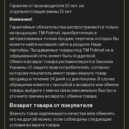
Гарантия от производителя 10 лет, на
отдельностоящие ванны 15 лет
Внимание!
Гарантийные обязательства распространяются только
на продукцию ТМ Polimat, приобретенную в
авторизованных точках продаж, перечень которых Вы
можете найти на нашем сайте в разделе Наши
партнёры. Продаваемые товары под ТМ Polimat не в
официальной сети, может быть подделкой.
Обмен и возврат товара регламентируется Законом
Украины «О защите прав потребителей», согласно
которому покупатель имеет право вернуть товар
продавцу в течение 14 дней со дня покупки. В случае
обращения клиента с просьбой о возврате или обмене
товара, выйдите с ним на связь максимально быстро и
уточните причину возврата / обмена товара.
Возврат товара от покупателя
Вернуть товар надлежащего качества (или обменять
его на другой) можно, если соблюдены следующие
условия возврата товара: