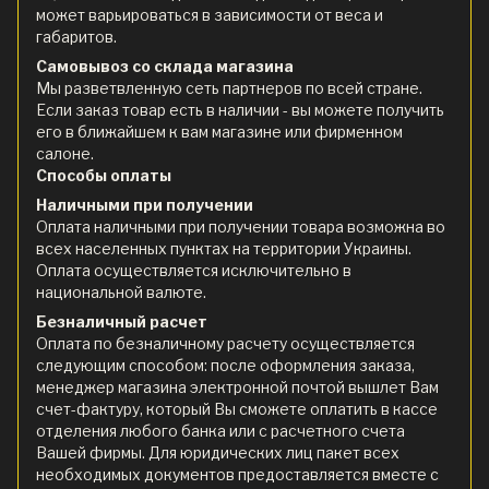
может варьироваться в зависимости от веса и
габаритов.
Самовывоз со склада магазина
Мы разветвленную сеть партнеров по всей стране.
Если заказ товар есть в наличии - вы можете получить
его в ближайшем к вам магазине или фирменном
салоне.
Способы оплаты
Наличными при получении
Оплата наличными при получении товара возможна во
всех населенных пунктах на территории Украины.
Оплата осуществляется исключительно в
национальной валюте.
Безналичный расчет
Оплата по безналичному расчету осуществляется
следующим способом: после оформления заказа,
менеджер магазина электронной почтой вышлет Вам
счет-фактуру, который Вы сможете оплатить в кассе
отделения любого банка или с расчетного счета
Вашей фирмы. Для юридических лиц пакет всех
необходимых документов предоставляется вместе с