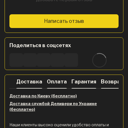
Написать отзыв
Поделиться в соцсетях
Доставка
Оплата
Гарантия
Возврат
Доставка по Киеву (бесплатно)
Доставка службой Деливери по Украине
(бесплатно)
Наши клиенты высоко оценили удобство оплаты и