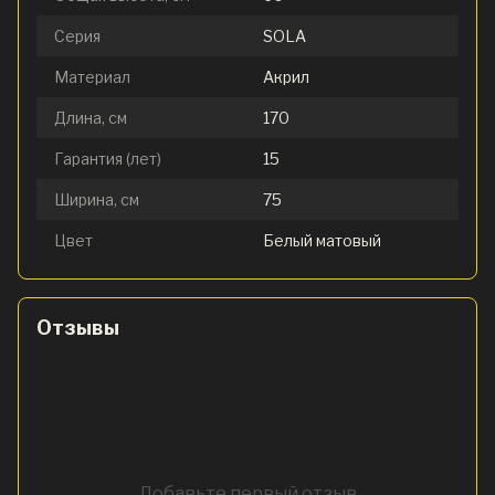
Серия
SOLA
Материал
Акрил
Длина, см
170
Гарантия (лет)
15
Ширина, см
75
Цвет
Белый матовый
Отзывы
Добавьте первый отзыв