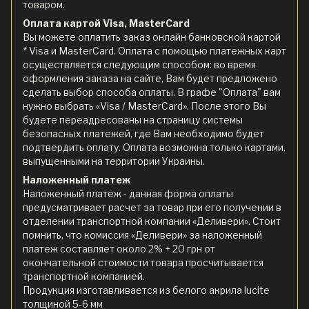
товаром.
Оплата картой Visa, MasterCard
Вы можете оплатить заказ онлайн банковской картой
* Visa и MasterCard. Оплата с помощью платежных карт
осуществляется следующим способом: во время
оформления заказа на сайте, Вам будет предложено
сделать выбор способа оплаты. В графе "Оплата" вам
нужно выбрать «Visa / MasterCard». После этого Вы
будете переадресованы на страницу системы
безопасных платежей, где Вам необходимо будет
подтвердить оплату. Оплата возможна только картами,
выпущенными на территории Украины.
Наложенный платеж
Наложенный платеж - данная форма оплаты
предусматривает расчет за товар при его получении в
отделении транспортной компании «Деливери». Стоит
помнить, что комиссия «Деливери» за наложенный
платеж составляет около 2% + 20 грн от
окончательной стоимости товара просчитывается
транспортной компанией.
Продукция изготавливается из белого акрила lucite
толщиной 5-6 мм