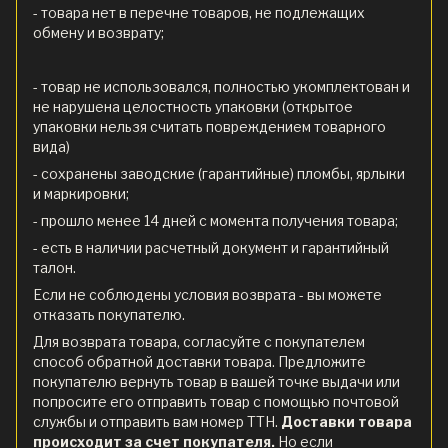
- товара нет в перечне товаров, не подлежащих
обмену и возврату;
- товар не использовался, полностью укомплектован и
не нарушена целостность упаковки (открытое
упаковки нельзя считать повреждением товарного
вида)
- сохранены заводские (гарантийные) пломбы, ярлыки
и маркировки;
- прошло менее 14 дней с момента получения товара;
- есть в наличии расчетный документ и гарантийный
талон.
Если не соблюдены условия возврата - вы можете
отказать покупателю.
Для возврата товара, согласуйте с покупателем
способ обратной доставки товара. Предложите
покупателю вернуть товар в вашей точке выдачи или
попросите его отправить товар с помощью почтовой
службы и отправить вам номер ТТН.
Доставки товара
происходит за счет покупателя.
Но если