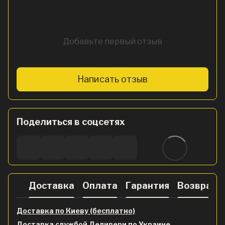
Добавьте первый отзыв
Написать отзыв
Поделиться в соцсетях
Доставка
Оплата
Гарантия
Возврат
Доставка по Киеву (бесплатно)
Доставка службой Деливери по Украине