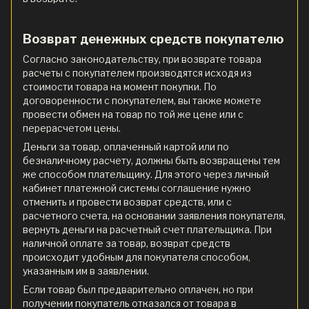
Возврат денежных средств покупателю
Согласно законодательству, при возврате товара
расчеты с покупателем производятся исходя из
стоимости товара на момент покупки. По
договоренности с покупателем, вы также можете
провести обмен на товар по той же цене или с
перерасчетом цены.
Деньги за товар, оплаченный картой или по
безналичному расчету, должны быть возвращены тем
же способом плательщику. Для этого через личный
кабинет платежной системы соглашение нужно
отменить и провести возврат средств, или с
расчетного счета, на основании заявления покупателя,
вернуть деньги на расчетный счет плательщика. При
наличной оплате за товар, возврат средств
происходит удобным для покупателя способом,
указанным им в заявлении.
Если товар был предварительно оплачен, но при
получении покупатель отказался от товара в