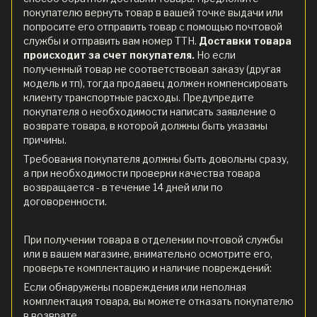
покупателю вернуть товар в вашей точке выдачи или
попросите его отправить товар с помощью почтовой
службы и отправить вам номер ТТН.
Доставки товара
происходит за счет покупателя.
Но если
полученный товар не соответствовал заказу (другая
модель и тп), тогда продавец должен компенсировать
клиенту транспортные расходы. Предупредите
покупателя о необходимости написать заявление о
возврате товара, в которой должны быть указаны
причины.
Требования покупателя должны быть довольны сразу,
а при необходимости проверки качества товара
возвращается - в течение 14 дней или по
договоренности.
При получении товара в отделении почтовой службы
или в вашем магазине, внимательно осмотрите его,
проверьте комплектацию и наличие повреждений:
Если обнаружены повреждения или неполная
комплектация товара, вы можете отказать покупателю
в возврате.