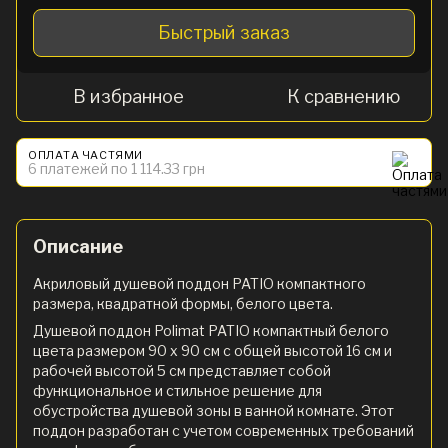
Быстрый заказ
В избранное
К сравнению
ОПЛАТА ЧАСТЯМИ
6 платежей по 1 114.33 грн
Описание
Акриловый душевой поддон PATIO компактного
размера, квадратной формы, белого цвета.
Душевой поддон Polimat PATIO компактный белого
цвета размером 90 x 90 см с общей высотой 16 см и
рабочей высотой 5 см представляет собой
функциональное и стильное решение для
обустройства душевой зоны в ванной комнате. Этот
поддон разработан с учетом современных требований