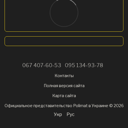
067 407-60-53
095 134-93-78
Контакты
Полная версия сайта
Карта сайта
Официальное представительство Polimat в Украине © 2026
Укр
Рус