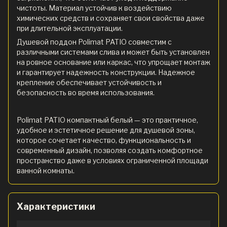
чистоты. Материал устойчив к воздействию
химических средств и сохраняет свои свойства даже
при длительной эксплуатации.
Душевой поддон Polimat PATIO совместим с
различными системами слива и может быть установлен
на ровное основание или каркас, что упрощает монтаж
и гарантирует надежность конструкции. Надежное
крепление обеспечивает устойчивость и
безопасность во время использования.
Polimat PATIO компактный белый — это практичное,
удобное и эстетичное решение для душевой зоны,
которое сочетает качество, функциональность и
современный дизайн, позволяя создать комфортное
пространство даже в условиях ограниченной площади
ванной комнаты.
Характеристики