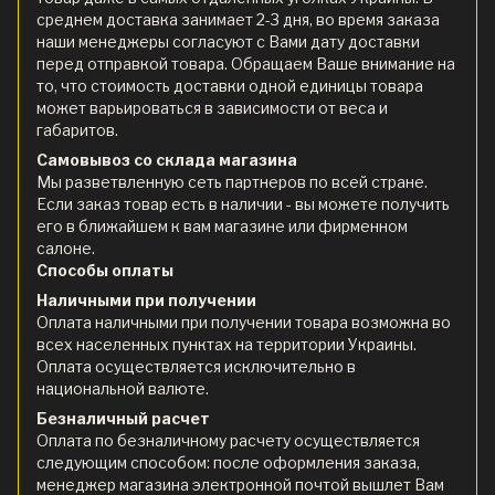
среднем доставка занимает 2-3 дня, во время заказа
наши менеджеры согласуют с Вами дату доставки
перед отправкой товара. Обращаем Ваше внимание на
то, что стоимость доставки одной единицы товара
может варьироваться в зависимости от веса и
габаритов.
Самовывоз со склада магазина
Мы разветвленную сеть партнеров по всей стране.
Если заказ товар есть в наличии - вы можете получить
его в ближайшем к вам магазине или фирменном
салоне.
Способы оплаты
Наличными при получении
Оплата наличными при получении товара возможна во
всех населенных пунктах на территории Украины.
Оплата осуществляется исключительно в
национальной валюте.
Безналичный расчет
Оплата по безналичному расчету осуществляется
следующим способом: после оформления заказа,
менеджер магазина электронной почтой вышлет Вам