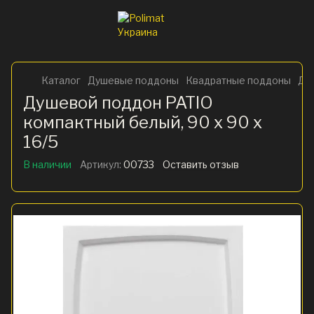
Каталог
Душевые поддоны
Квадратные поддоны
Душ
Душевой поддон PATIO
компактный белый, 90 x 90 х
16/5
В наличии
Артикул:
00733
Оставить отзыв