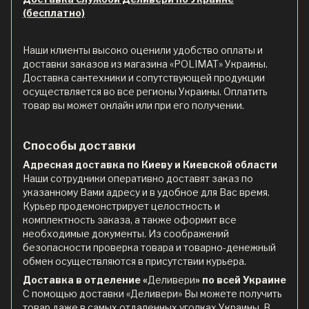
(бесплатно)
Наши клиенты высоко оценили удобство оплаты и
доставки заказов из магазина «POLIMAT» Украины.
Доставка сантехники и сопутствующей продукции
осуществляется во все регионы Украины. Оплатить
товар вы может онлайн или при его получении.
Способы доставки
Адресная доставка по Киеву и Киевской области
Наши сотрудники оперативно доставят заказ по
указанному Вами адресу и в удобное для Вас время.
Курьер продемонстрирует целостность и
комплектность заказа, а также оформит все
необходимые документы. Из соображений
безопасности проверка товара и товарно-денежный
обмен осуществляются в присутствии курьера.
Доставка в отделение «
Деливери
» по всей Украине
С помощью доставки «Деливери» Вы можете получить
товар даже в самых отдаленных уголках Украины. В