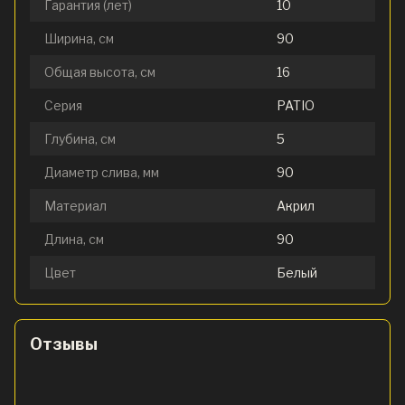
Гарантия (лет)
10
Ширина, см
90
Общая высота, см
16
Серия
PATIO
Глубина, см
5
Диаметр слива, мм
90
Материал
Акрил
Длина, см
90
Цвет
Белый
Отзывы