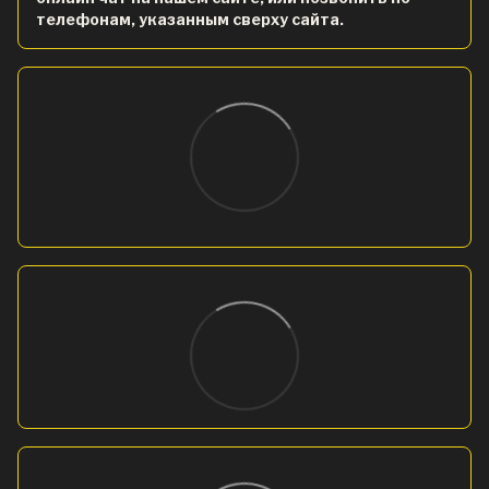
телефонам, указанным сверху сайта.