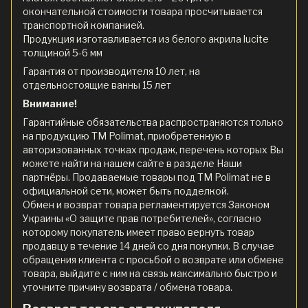
окончательной стоимости товара просчитывается
транспортной компанией.
Продукция изготавливается из белого акрила lucite
толщиной 5-6 мм
Гарантия от производителя 10 лет, на
отдельностоящие ванны 15 лет
Внимание!
Гарантийные обязательства распространяются только
на продукцию ТМ Polimat, приобретенную в
авторизованных точках продаж, перечень которых Вы
можете найти на нашем сайте в разделе Наши
партнёры. Продаваемые товары под ТМ Polimat не в
официальной сети, может быть подделкой.
Обмен и возврат товара регламентируется Законом
Украины «О защите прав потребителей», согласно
которому покупатель имеет право вернуть товар
продавцу в течение 14 дней со дня покупки. В случае
обращения клиента с просьбой о возврате или обмене
товара, выйдите с ним на связь максимально быстро и
уточните причину возврата / обмена товара.