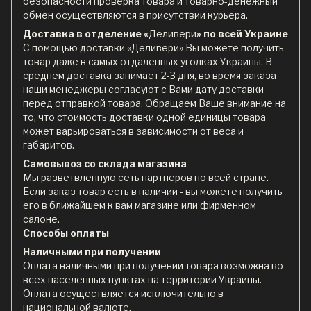
безопасности проверка товара и товарно-денежный
обмен осуществляются в присутствии курьера.
Доставка в отделение «
Деливери
» по всей Украине
С помощью доставки «Деливери» Вы можете получить
товар даже в самых отдаленных уголках Украины. В
среднем доставка занимает 2-3 дня, во время заказа
наши менеджеры согласуют с Вами дату доставки
перед отправкой товара. Обращаем Ваше внимание на
то, что стоимость доставки одной единицы товара
может варьироваться в зависимости от веса и
габаритов.
Самовывоз со склада магазина
Мы разветвленную сеть партнеров по всей стране.
Если заказ товар есть в наличии - вы можете получить
его в ближайшем к вам магазине или фирменном
салоне.
Способы оплаты
Наличными при получении
Оплата наличными при получении товара возможна во
всех населенных пунктах на территории Украины.
Оплата осуществляется исключительно в
национальной валюте.