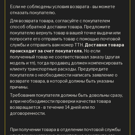
Если не соблюдены условия возврата - вы можете
отказать покупателю.
Для возврата товара, согласуйте с покупателем
способ обратной доставки товара. Предложите
покупателю вернуть товар в вашей точке выдачи или
попросите его отправить товар с помощью почтовой
службы и отправить вам номер ТТН.
Доставки товара
происходит за счет покупателя.
Но если
полученный товар не соответствовал заказу (другая
модель и тп), тогда продавец должен компенсировать
клиенту транспортные расходы. Предупредите
покупателя о необходимости написать заявление о
возврате товара, в которой должны быть указаны
причины.
Требования покупателя должны быть довольны сразу,
а при необходимости проверки качества товара
возвращается - в течение 14 дней или по
договоренности.
При получении товара в отделении почтовой службы