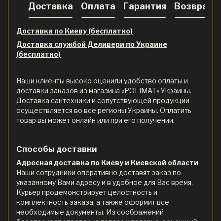
Доставка
Оплата
Гарантия
Возврат
Доставка по Киеву (бесплатно)
Доставка службой Деливери по Украине
(бесплатно)
Наши клиенты высоко оценили удобство оплаты и
доставки заказов из магазина «POLIMAT» Украины.
Доставка сантехники и сопутствующей продукции
осуществляется во все регионы Украины. Оплатить
товар вы может онлайн или при его получении.
Способы доставки
Адресная доставка по Киеву и Киевской области
Наши сотрудники оперативно доставят заказ по
указанному Вами адресу и в удобное для Вас время.
Курьер продемонстрирует целостность и
комплектность заказа, а также оформит все
необходимые документы. Из соображений