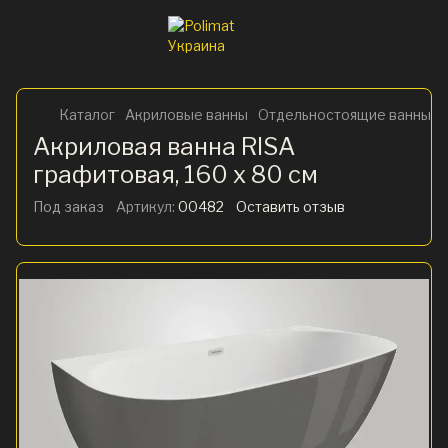
Каталог
Акриловые ванны
Отдельностоящие ванны
Акриловая ванна RISA
графитовая, 160 x 80 см
Под заказ
Артикул:
00482
Оставить отзыв