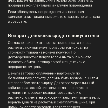
или в вашем магазине, внимательно осмотрите его,
проверьте комплектацию и наличие повреждений:
Если обнаружены повреждения или неполная
комплектация товара, вы можете отказать покупателю
в возврате.
Возврат денежных средств покупателю
Согласно законодательству, при возврате товара
расчеты с покупателем производятся исходя из
стоимости товара на момент покупки. По
договоренности с покупателем, вы также можете
провести обмен на товар по той же цене или с
перерасчетом цены.
Деньги за товар, оплаченный картой или по
безналичному расчету, должны быть возвращены тем
же способом плательщику. Для этого через личный
кабинет платежной системы соглашение нужно
отменить и провести возврат средств, или с
расчетного счета, на основании заявления покупателя,
вернуть деньги на расчетный счет плательщика. При
наличной оплате за товар, возврат средств