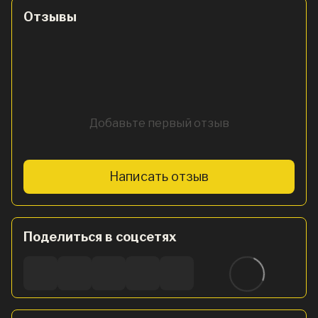
Отзывы
Добавьте первый отзыв
Написать отзыв
Поделиться в соцсетях