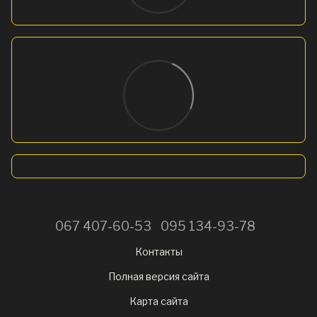
067 407-60-53
095 134-93-78
Контакты
Полная версия сайта
Карта сайта