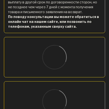
выплату в другой срок по договоренности сторон, но
не позднее чем через 7 дней с момента получения
товара и письменного заявления на возврат.
По поводу консультации вы можете обратиться в
онлайн чат на нашем сайте, или позвонить по
телефонам, указанным сверху сайта.