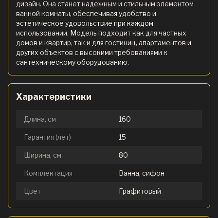
дизайн. Она станет надежным и стильным элементом
ванной комнаты, обеспечивая удобство и
эстетическое удовольствие при каждом
использовании. Модель подходит как для частных
домов и квартир, так и для гостиниц, апартаментов и
других объектов с высокими требованиями к
сантехническому оборудованию.
Характеристики
Длина, см
160
Гарантия (лет)
15
Ширина, см
80
Комплектация
Ванна, сифон
Цвет
Графитовый