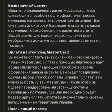
Безналичный расчет
Оплата по безналичному расчету осуществляется
следующим способом: после оформления заказа,
менеджер магазина электронной почтой вышлет Вам
счет-фактуру, который Вы сможете оплатить в кассе
отделения любого банка или с расчетного счета
Вашей фирмы. Для юридических лиц пакет всех
необходимых документов предоставляется вместе с
товаром.
Оплата картой Visa, MasterCard
Вы можете оплатить заказ онлайн банковской картой
* Visa и MasterCard. Оплата с помощью платежных карт
осуществляется следующим способом: во время
оформления заказа на сайте, Вам будет предложено
сделать выбор способа оплаты. В графе "Оплата" вам
нужно выбрать «Visa / MasterCard». После этого Вы
будете переадресованы на страницу системы
безопасных платежей, где Вам необходимо будет
подтвердить оплату. Оплата возможна только картами,
выпущенными на территории Украины.
Наложенный платеж