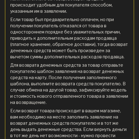
происходит удобным для покупателя способом,
указанным им в заявлении.
Если товар был предварительно оплачен, но при
получении покупатель отказался от товара в
одностороннем порядке без уважительных причин,
приводить к дополнительным расходам продавца
(платное хранение, обратное доставки), тогда возврат
денежных средств может быть произведен за
вычетом суммы дополнительных расходов продавца.
Для возврата денежных средств за товар отправьте
покупателю шаблон заявления на возврат денежных
средств на карту. После получения заполненного
шаблона, выполните возврата средств покупателю. В
случае обмена на другой товар, зафиксируйте модель
и стоимость нового отправленного товара в заявлении
на возвращение.
Если возврат товара происходит в вашем магазине,
вам необходимо на месте заполнить заявление на
возврат денежных средств покупателю и в тот же
день выдать денежные средства. Если вернуть деньги
в тот же день нет возможности - нужно провести