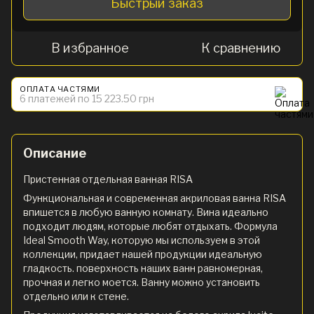
Быстрый заказ
В избранное
К сравнению
ОПЛАТА ЧАСТЯМИ
6 платежей по 15 223.50 грн
Описание
Пристенная отдельная ванная RISA
Функциональная и современная акриловая ванна RISA
впишется в любую ванную комнату. Вина идеально
подходит людям, которые любят отдыхать. Формула
Ideal Smooth Way, которую мы используем в этой
коллекции, придает нашей продукции идеальную
гладкость. поверхность наших ванн равномерная,
прочная и легко моется. Ванну можно установить
отдельно или к стене.