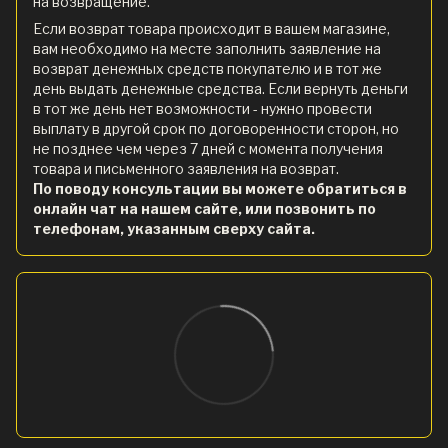
на возвращение.
Если возврат товара происходит в вашем магазине,
вам необходимо на месте заполнить заявление на
возврат денежных средств покупателю и в тот же
день выдать денежные средства. Если вернуть деньги
в тот же день нет возможности - нужно провести
выплату в другой срок по договоренности сторон, но
не позднее чем через 7 дней с момента получения
товара и письменного заявления на возврат.
По поводу консультации вы можете обратиться в
онлайн чат на нашем сайте, или позвонить по
телефонам, указанным сверху сайта.