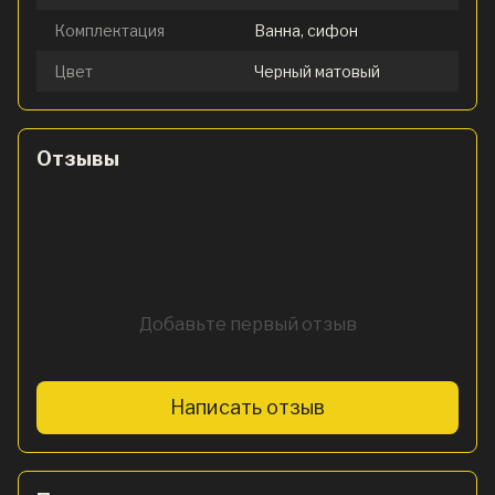
Комплектация
Ванна, сифон
Цвет
Черный матовый
Отзывы
Добавьте первый отзыв
Написать отзыв