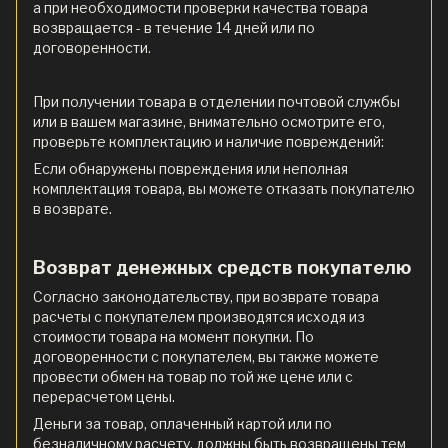
а при необходимости проверки качества товара
возвращается - в течение 14 дней или по
договоренности.
При получении товара в отделении почтовой службы
или в вашем магазине, внимательно осмотрите его,
проверьте комплектацию и наличие повреждений:
Если обнаружены повреждения или неполная
комплектация товара, вы можете отказать покупателю
в возврате.
Возврат денежных средств покупателю
Согласно законодательству, при возврате товара
расчеты с покупателем производятся исходя из
стоимости товара на момент покупки. По
договоренности с покупателем, вы также можете
провести обмен на товар по той же цене или с
перерасчетом цены.
Деньги за товар, оплаченный картой или по
безналичному расчету, должны быть возвращены тем