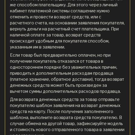
же способом плательщику. Для этого через личный
кабинет платежной системы соглашение нужно
отменить и провести возврат средств, или с
расчетного счета, на основании заявления покупателя,
вернуть деньги на расчетный счет плательщика. При
наличной оплате за товар, возврат средств
происходит удобным для покупателя способом,
указанным им в заявлении.
Если товар был предварительно оплачен, но при
получении покупатель отказался от товара в
одностороннем порядке без уважительных причин,
приводить к дополнительным расходам продавца
(платное хранение, обратное доставки), тогда возврат
денежных средств может быть произведен за
вычетом суммы дополнительных расходов продавца.
Для возврата денежных средств за товар отправьте
покупателю шаблон заявления на возврат денежных
средств на карту. После получения заполненного
шаблона, выполните возврата средств покупателю. В
случае обмена на другой товар, зафиксируйте модель
и стоимость нового отправленного товара в заявлении