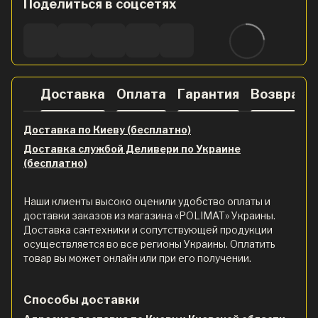
Поделиться в соцсетях
Доставка
Оплата
Гарантия
Возврат
Доставка по Киеву (бесплатно)
Доставка службой Деливери по Украине
(бесплатно)
Наши клиенты высоко оценили удобство оплаты и
доставки заказов из магазина «POLIMAT» Украины.
Доставка сантехники и сопутствующей продукции
осуществляется во все регионы Украины. Оплатить
товар вы может онлайн или при его получении.
Способы доставки