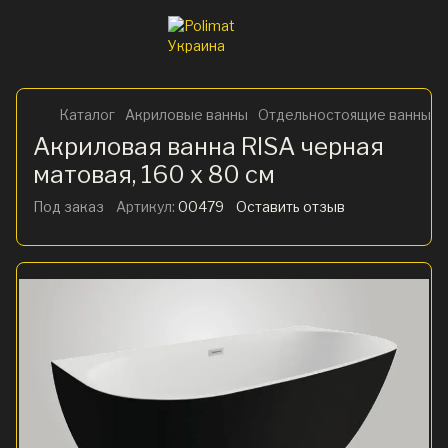
Каталог
Акриловые ванны
Отдельностоящие ванны
Акриловая ванна RISA черная
матовая, 160 x 80 см
Под заказ
Артикул:
00479
Оставить отзыв