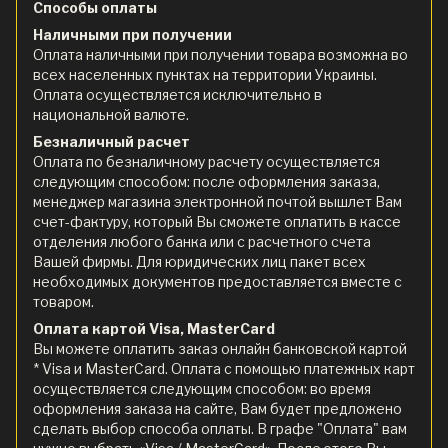
Способы оплаты
Наличными при получении
Оплата наличными при получении товара возможна во
всех населенных пунктах на территории Украины.
Оплата осуществляется исключительно в
национальной валюте.
Безналичный расчет
Оплата по безналичному расчету осуществляется
следующим способом: после оформления заказа,
менеджер магазина электронной почтой вышлет Вам
счет-фактуру, который Вы сможете оплатить в кассе
отделения любого банка или с расчетного счета
Вашей фирмы. Для юридических лиц пакет всех
необходимых документов предоставляется вместе с
товаром.
Оплата картой Visa, MasterCard
Вы можете оплатить заказ онлайн банковской картой
* Visa и MasterCard. Оплата с помощью платежных карт
осуществляется следующим способом: во время
оформления заказа на сайте, Вам будет предложено
сделать выбор способа оплаты. В графе "Оплата" вам