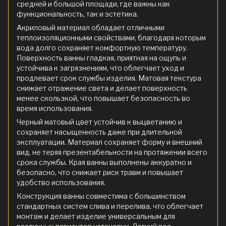
средней и большой площади, где важны как
функциональность, так и эстетика.
Акриловый материал обладает отличными
теплоизоляционными свойствами, благодаря которым
вода долго сохраняет комфортную температуру.
Поверхность ванны гладкая, приятная на ощупь и
устойчива к загрязнениям, что облегчает уход и
продлевает срок службы изделия. Матовая текстура
снижает отражение света и делает поверхность
менее скользкой, что повышает безопасность во
время использования.
Черный матовый цвет устойчив к выцветанию и
сохраняет насыщенность даже при длительной
эксплуатации. Материал сохраняет форму и внешний
вид, не теряя презентабельности на протяжении всего
срока службы. Края ванны выполнены аккуратно и
безопасно, что снижает риск травм и повышает
удобство использования.
Конструкция ванны совместима с большинством
стандартных систем слива и перелива, что облегчает
монтаж и делает изделие универсальным для