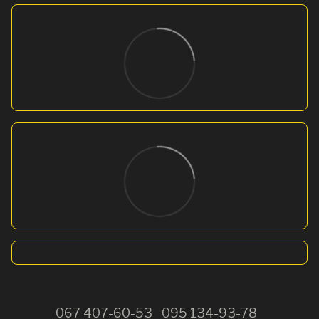
067 407-60-53
095 134-93-78