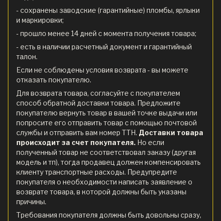
- сохранены заводские (гарантийные) пломбы, ярлыки
и маркировки;
- прошло менее 14 дней с момента получения товара;
- есть в наличии расчетный документ и гарантийный
талон.
Если не соблюдены условия возврата - вы можете
отказать покупателю.
Для возврата товара, согласуйте с покупателем
способ обратной доставки товара. Предложите
покупателю вернуть товар в вашей точке выдачи или
попросите его отправить товар с помощью почтовой
службы и отправить вам номер ТТН.
Доставки товара
происходит за счет покупателя.
Но если
полученный товар не соответствовал заказу (другая
модель и тп), тогда продавец должен компенсировать
клиенту транспортные расходы. Предупредите
покупателя о необходимости написать заявление о
возврате товара, в которой должны быть указаны
причины.
Требования покупателя должны быть довольны сразу,