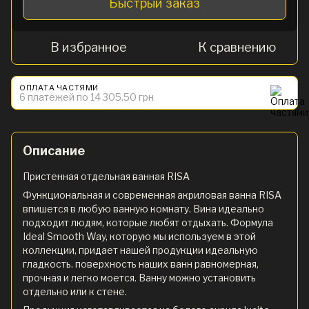
Быстрый заказ
В избранное
К сравнению
ОПЛАТА ЧАСТЯМИ
6 платежей по 14 305.50 грн
Описание
Пристенная отдельная ванная RISA
Функциональная и современная акриловая ванна RISA
впишется в любую ванную комнату. Вина идеально
подходит людям, которые любят отдыхать. Формула
Ideal Smooth Way, которую мы используем в этой
коллекции, придает нашей продукции идеальную
гладкость. поверхность наших ванн равномерная,
прочная и легко моется. Ванну можно установить
отдельно или к стене.