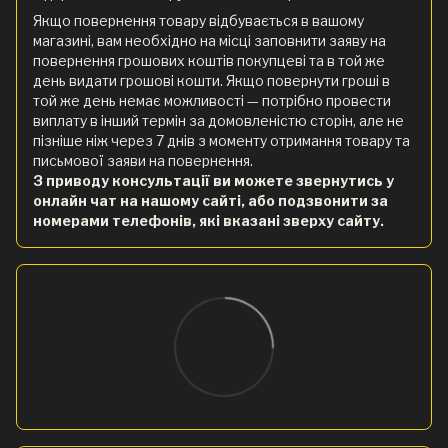
Якщо повернення товару відбувається в вашому
магазині, вам необхідно на місці заповнити заяву на
повернення грошових коштів покупцеві та в той же
день видати грошові кошти. Якщо повернути гроші в
той же день немає можливості — потрібно провести
виплату в інший термін за домовленістю сторін, але не
пізніше ніж через 7 днів з моменту отримання товару та
письмової заяви на повернення.
З приводу консультації ви можете звернутись у
онлайн чат на нашому сайті, або подзвонити за
номерами телефонів, які вказані зверху сайту.