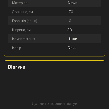
Матеріал
Акрил
Довжина, см
170
Гарантія (років)
10
Ширина, см
80
Комплектація
Ніжки
Колір
Білий
Відгуки
Додайте перший відгук