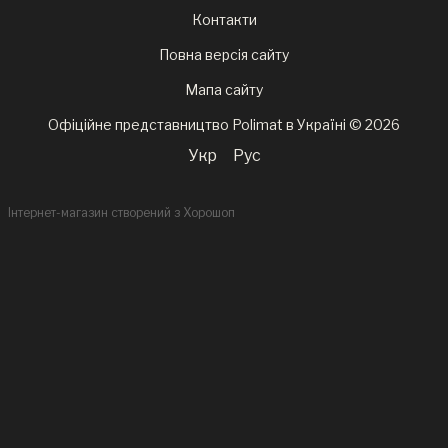
Контакти
Повна версія сайту
Мапа сайту
Офіційне представництво Polimat в Україні © 2026
Укр
Рус
Інтернет-магазин створений з Хорошоп