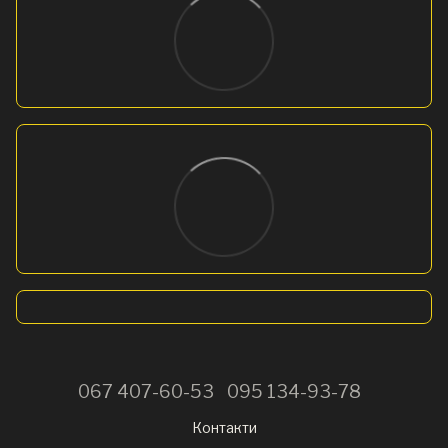
067 407-60-53
095 134-93-78
Контакти