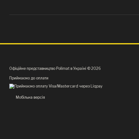
Офіційне представництво Polimat в Україні © 2026
Приймаємо до оплати
Мобільна версія