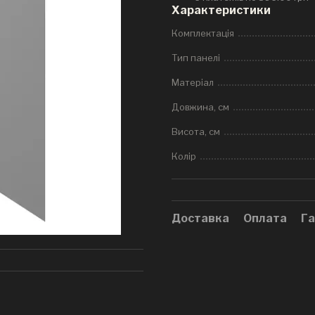
Характеристики
Комплектація
Тип панелі
Матеріал
Довжина, см
Висота, см
Колір
Доставка
Оплата
Га