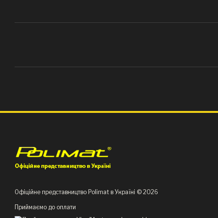
Офіційне представництво Polimat в Україні © 2026
Приймаємо до оплати