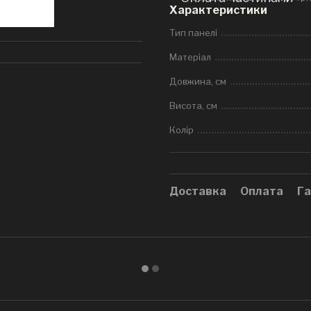
Характеристики
Тип панелі
Матеріал
Довжина, см
Висота, см
Колір
Доставка
Оплата
Га