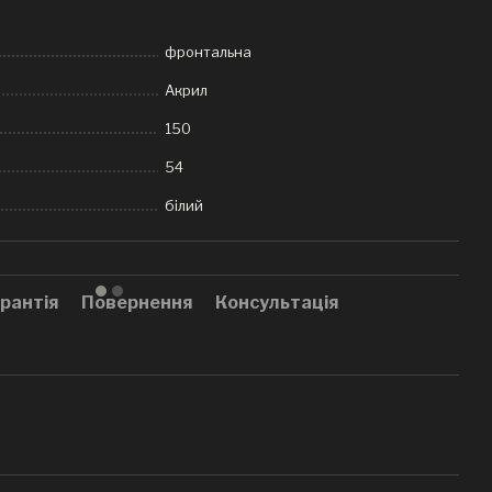
фронтальна
Акрил
150
54
білий
рантія
Повернення
Консультація