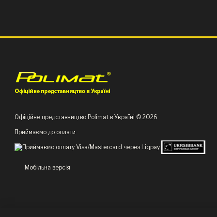
Офіційне представництво Polimat в Україні © 2026
Приймаємо до оплати
Мобільна версія