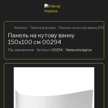
Каталог
Панелі для ванн
Панель на кутову ванну 150x
Панель на кутову ванну
150x100 см 00294
Під замовлення
Артикул:
00294
Написати відгук