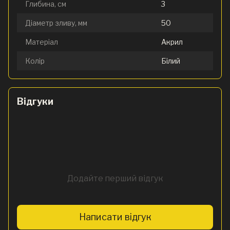
Глибина, см
3
Діаметр зливу, мм
50
Матеріал
Акрил
Колір
Білий
Відгуки
Додайте перший відгук
Написати відгук