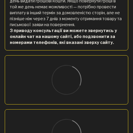
день видати грошові кошти. Якщо повернути гроші в
той же день немає можливості — потрібно провести
виплату в інший термін за домовленістю сторін, але не
пізніше ніж через 7 днів з моменту отримання товару та
письмової заяви на повернення.
З приводу консультації ви можете звернутись у
онлайн чат на нашому сайті, або подзвонити за
номерами телефонів, які вказані зверху сайту.