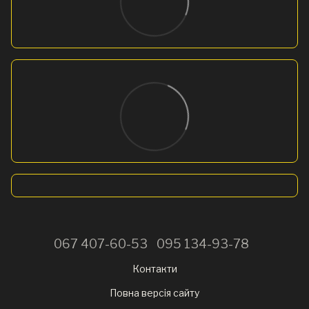
067 407-60-53
095 134-93-78
Контакти
Повна версія сайту