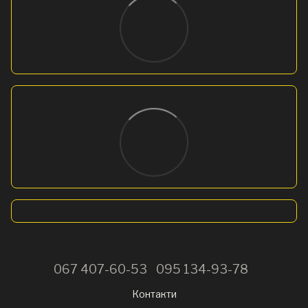
067 407-60-53
095 134-93-78
Контакти