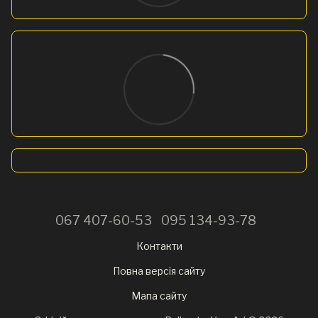
067 407-60-53
095 134-93-78
Контакти
Повна версія сайту
Мапа сайту