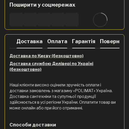
Поширити у соцмережах
Доставка
Оплата
Гарантія
Поверненн
Доставка по Києву (безкоштовно)
Доставка службою Делівері по Україні
(безкоштовно)
Наші клієнти високо оцінили зручність оплати і
доставки замовлень з магазину «POLIMAT» Україна.
Доставка сантехніки та супутньої продукції
здійснюється в усі регіони України. Оплатити товар ви
може онлайн або при його отриманні.
Способи доставки