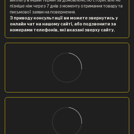
пізніше ніж через 7 днів з моменту отримання товару та
письмової заяви на повернення.
З приводу консультації ви можете звернутись у
онлайн чат на нашому сайті, або подзвонити за
номерами телефонів, які вказані зверху сайту.