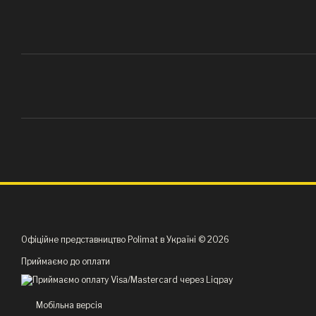
Офіційне представництво Polimat в Україні © 2026
Приймаємо до оплати
Мобільна версія