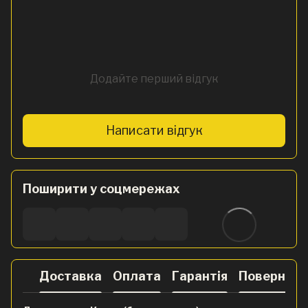
Додайте перший відгук
Написати відгук
Поширити у соцмережах
Доставка
Оплата
Гарантія
Поверненн