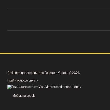
Офіційне представництво Polimat в Україні © 2026
Приймаємо до оплати
Мобільна версія