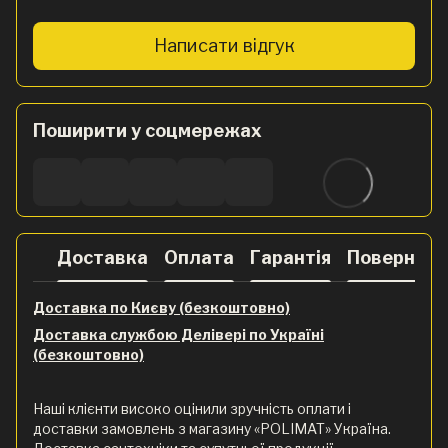
Написати відгук
Поширити у соцмережах
Доставка
Оплата
Гарантія
Поверненн
Доставка по Києву (безкоштовно)
Доставка службою Делівері по Україні
(безкоштовно)
Наші клієнти високо оцінили зручність оплати і
доставки замовлень з магазину «POLIMAT» Україна.