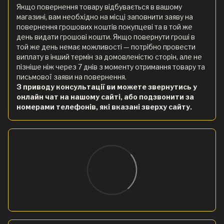
Якщо повернення товару відбувається в вашому
магазині, вам необхідно на місці заповнити заяву на
повернення грошових коштів покупцеві та в той же
день видати грошові кошти. Якщо повернути гроші в
той же день немає можливості — потрібно провести
виплату в інший термін за домовленістю сторін, але не
пізніше ніж через 7 днів з моменту отримання товару та
письмової заяви на повернення.
З приводу консультації ви можете звернутись у
онлайн чат на нашому сайті, або подзвонити за
номерами телефонів, які вказані зверху сайту.