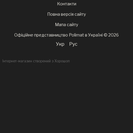
Контакти
Повна версія сайту
Мапа сайту
Офіційне представництво Polimat в Україні © 2026
Укр
Рус
Інтернет-магазин створений з Хорошоп