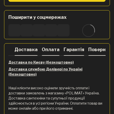
Поширити у соцмережах
Доставка
Оплата
Гарантія
Поверненн
Доставка по Києву (безкоштовно)
Доставка службою Делівері по Україні
(безкоштовно)
Наші клієнти високо оцінили зручність оплати і
доставки замовлень з магазину «POLIMAT» Україна.
Доставка сантехніки та супутньої продукції
здійснюється в усі регіони України. Оплатити товар ви
може онлайн або при його отриманні.