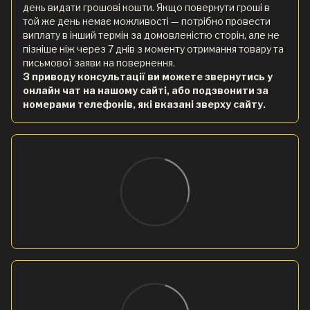
день видати грошові кошти. Якщо повернути гроші в
той же день немає можливості — потрібно провести
виплату в інший термін за домовленістю сторін, але не
пізніше ніж через 7 днів з моменту отримання товару та
письмової заяви на повернення.
З приводу консультації ви можете звернутись у
онлайн чат на нашому сайті, або подзвонити за
номерами телефонів, які вказані зверху сайту.