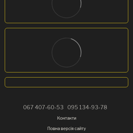
067 407-60-53
095 134-93-78
Контакти
Повна версія сайту