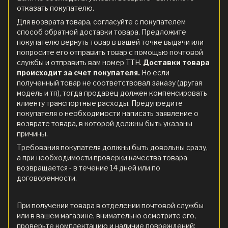
отказать покупателю.
Для возврата товара, согласуйте с покупателем
способ обратной доставки товара. Предложите
покупателю вернуть товар в вашей точке выдачи или
попросите его отправить товар с помощью почтовой
службы и отправить вам номер ТТН.
Доставки товара
происходит за счет покупателя.
Но если
полученный товар не соответствовал заказу (другая
модель и тп), тогда продавец должен компенсировать
клиенту транспортные расходы. Предупредите
покупателя о необходимости написать заявление о
возврате товара, в которой должны быть указаны
причины.
Требования покупателя должны быть довольны сразу,
а при необходимости проверки качества товара
возвращается - в течение 14 дней или по
договоренности.
При получении товара в отделении почтовой службы
или в вашем магазине, внимательно осмотрите его,
проверьте комплектацию и наличие повреждений: