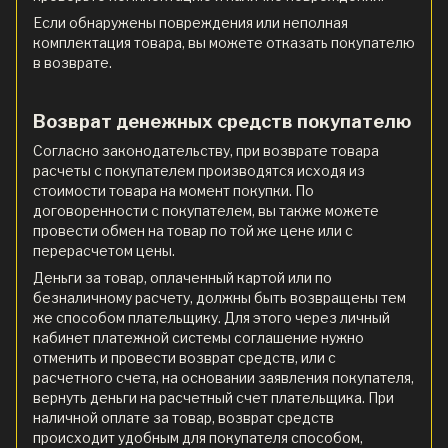
Если обнаружены повреждения или неполная
комплектация товара, вы можете отказать покупателю
в возврате.
Возврат денежных средств покупателю
Согласно законодательству, при возврате товара
расчеты с покупателем производятся исходя из
стоимости товара на момент покупки. По
договоренности с покупателем, вы также можете
провести обмен на товар по той же цене или с
перерасчетом цены.
Деньги за товар, оплаченный картой или по
безналичному расчету, должны быть возвращены тем
же способом плательщику. Для этого через личный
кабинет платежной системы соглашение нужно
отменить и провести возврат средств, или с
расчетного счета, на основании заявления покупателя,
вернуть деньги на расчетный счет плательщика. При
наличной оплате за товар, возврат средств
происходит удобным для покупателя способом,