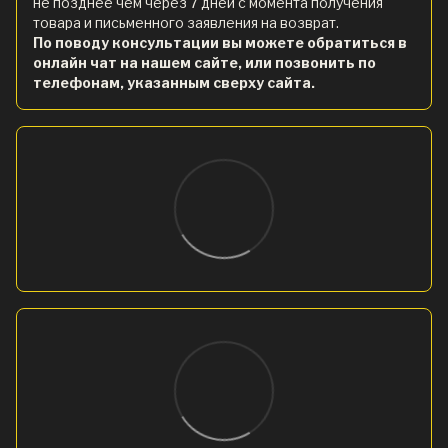
не позднее чем через 7 дней с момента получения
товара и письменного заявления на возврат.
По поводу консультации вы можете обратиться в
онлайн чат на нашем сайте, или позвонить по
телефонам, указанным сверху сайта.