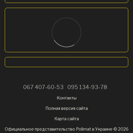
067 407-60-53
095 134-93-78
Контакты
Полная версия сайта
Карта сайта
Официальное представительство Polimat в Украине © 2026