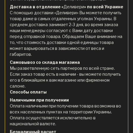
Доставка в отделение «
Деливери
» по всей Украине
С помощью доставки «Деливери» Вы можете получить
товар даже в самых отдаленных уголках Украины. В
среднем доставка занимает 2-3 дня, во время заказа
наши менеджеры согласуют с Вами дату доставки
перед отправкой товара. Обращаем Ваше внимание на
то, что стоимость доставки одной единицы товара
может варьироваться в зависимости от веса и
габаритов.
Самовывоз со склада магазина
Мы разветвленную сеть партнеров по всей стране.
Если заказ товар есть в наличии - вы можете получить
его в ближайшем к вам магазине или фирменном
салоне.
Способы оплаты
Наличными при получении
Оплата наличными при получении товара возможна во
всех населенных пунктах на территории Украины.
Оплата осуществляется исключительно в
национальной валюте.
Безналичный расчет