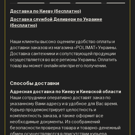
Доставка по Киеву (бесплатно)
Доставка службой Деливери по Украине
(бесплатно)
Наши клиенты высоко оценили удобство оплаты и
доставки заказов из магазина «POLIMAT» Украины.
Доставка сантехники и сопутствующей продукции
осуществляется во все регионы Украины. Оплатить
товар вы может онлайн или при его получении.
Способы доставки
Адресная доставка по Киеву и Киевской области
Наши сотрудники оперативно доставят заказ по
указанному Вами адресу и в удобное для Вас время.
Курьер продемонстрирует целостность и
комплектность заказа, а также оформит все
необходимые документы. Из соображений
безопасности проверка товара и товарно-денежный
обмен осуществляются в присутствии курьера.