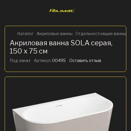
Каталог
Акриловые ванны
Отдельностоящие ванны
Акриловая ванна SOLA серая,
150 x 75 см
Под заказ
Артикул:
00495
Оставить отзыв