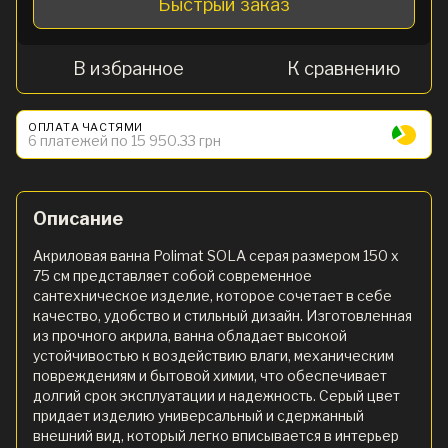
Быстрый заказ
В избранное
К сравнению
ОПЛАТА ЧАСТЯМИ
6 платежей по 15 950.33 грн
Описание
Акриловая ванна Polimat SOLA серая размером 150 x
75 см представляет собой современное
сантехническое изделие, которое сочетает в себе
качество, удобство и стильный дизайн. Изготовленная
из прочного акрила, ванна обладает высокой
устойчивостью к воздействию влаги, механическим
повреждениям и бытовой химии, что обеспечивает
долгий срок эксплуатации и надежность. Серый цвет
придает изделию универсальный и сдержанный
внешний вид, который легко вписывается в интерьер