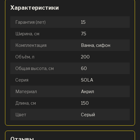
Характеристики
Гарантия (лет)
15
Ширина, см
75
Комплектация
Ванна, сифон
Объём, л
200
Общая высота, см
60
Серия
SOLA
Материал
Акрил
Длина, см
150
Цвет
Серый
Отзывы