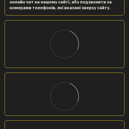
онлайн чат на нашому сайті, або подзвонити за
номерами телефонів, які вказані зверху сайту.