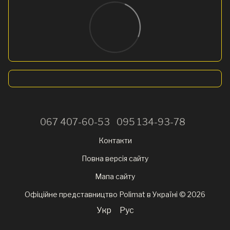
067 407-60-53
095 134-93-78
Контакти
Повна версія сайту
Мапа сайту
Офіційне представництво Polimat в Україні © 2026
Укр
Рус