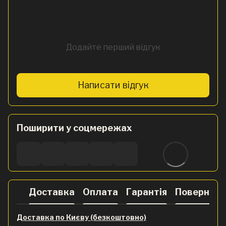
Додайте перший відгук
Написати відгук
Поширити у соцмережах
Доставка
Оплата
Гарантія
Поверненн
Доставка по Києву (безкоштовно)