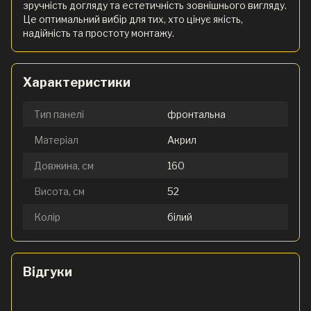
зручність догляду та естетичність зовнішнього вигляду.
Це оптимальний вибір для тих, хто цінує якість,
надійність та простоту монтажу.
Характеристики
Тип панелі
фронтальна
Матеріал
Акрил
Довжина, см
160
Висота, см
52
Колір
білий
Відгуки