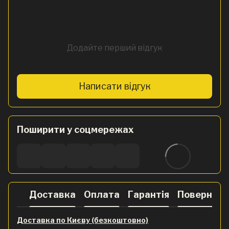
Додайте перший відгук
Написати відгук
Поширити у соцмережах
Доставка
Оплата
Гарантія
Поверненн
Доставка по Києву (безкоштовно)