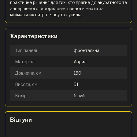
практичне рішення для тих, хто прагне до акуратного та
завершеного оформлення ванної кімнати за
мінімальних витрат часу та зусиль.
Характеристики
Тип панелі
фронтальна
Матеріал
Акрил
Довжина, см
150
Висота, см
51
Колір
білий
Відгуки