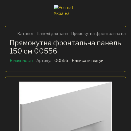
Каталог
Панелі для ванн
Прямокутна фронтальна пане
Прямокутна фронтальна панель
150 см 00556
В наявності
Артикул:
00556
Написати відгук