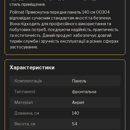
стиль приміщення.
Polimat Прямокутна передня панель 140 см 00304
відповідає сучасним стандартам якості та безпеки.
Вона підходить для професійного використання та
побутових потреб, поєднуючи надійність, практичність
та естетичність. Даний продукт забезпечує довгий
термін служби і зручність експлуатації в різних сферах
застосування.
Характеристики
Комплектація
Панель
Тип панелі
фронтальна
Матеріал
Акрил
Довжина, см
140
Висота, см
54