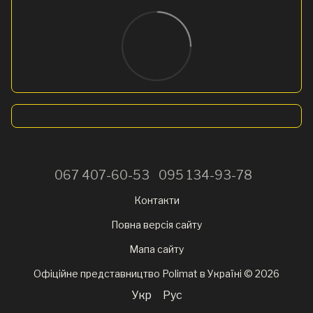
067 407-60-53
095 134-93-78
Контакти
Повна версія сайту
Мапа сайту
Офіційне представництво Polimat в Україні © 2026
Укр
Рус