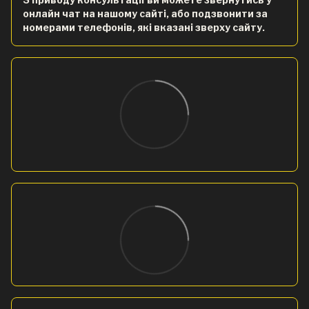
онлайн чат на нашому сайті, або подзвонити за
номерами телефонів, які вказані зверху сайту.