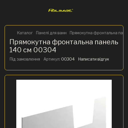
Каталог
Панелі для ванн
Прямокутна фронтальна пане
Прямокутна фронтальна панель
140 см 00304
Під замовлення
Артикул:
00304
Написати відгук