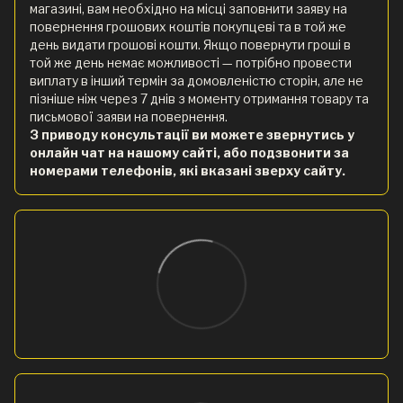
магазині, вам необхідно на місці заповнити заяву на
повернення грошових коштів покупцеві та в той же
день видати грошові кошти. Якщо повернути гроші в
той же день немає можливості — потрібно провести
виплату в інший термін за домовленістю сторін, але не
пізніше ніж через 7 днів з моменту отримання товару та
письмової заяви на повернення.
З приводу консультації ви можете звернутись у
онлайн чат на нашому сайті, або подзвонити за
номерами телефонів, які вказані зверху сайту.