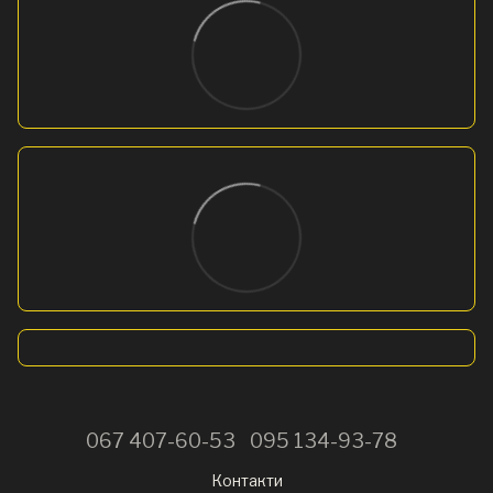
067 407-60-53
095 134-93-78
Контакти