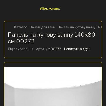
Каталог
Панелі для ванн
Панель на кутову ванну 140x
Панель на кутову ванну 140x80
см 00272
Під замовлення
Артикул:
00272
Написати відгук