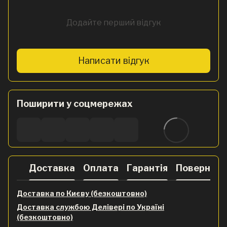
Додайте перший відгук
Написати відгук
Поширити у соцмережах
Доставка
Оплата
Гарантія
Поверненн
Доставка по Києву (безкоштовно)
Доставка службою Делівері по Україні
(безкоштовно)