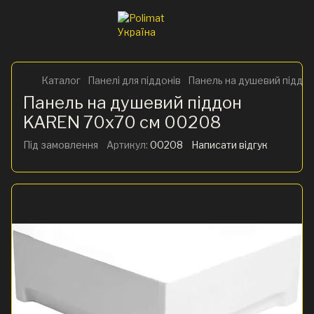
Каталог
Панелі для піддонів
Панель на душевий піддо
Панель на душевий піддон
KAREN 70х70 см 00208
Під замовлення
Артикул:
00208
Написати відгук