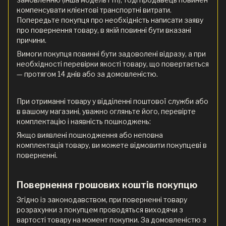
компенсувати клієнтові транспортні витрати.
Попередьте покупця про необхідність написати заяву
про повернення товару, в якій повинні бути вказані
причини.
Вимоги покупця повинні бути задоволені відразу, а при
необхідності перевірки якості товару, що повертається
— протягом 14 днів або за домовленістю.
При отриманні товару у відділенні поштової служби або
в вашому магазині, уважно огляньте його, перевірте
комплектацію і наявність пошкоджень:
Якщо виявлені пошкодження або неповна
комплектація товару, ви можете відмовити покупцеві в
поверненні.
Повернення грошових коштів покупцю
Згідно із законодавством, при поверненні товару
розрахунки з покупцем проводяться виходячи з
вартості товару на момент покупки. За домовленістю з