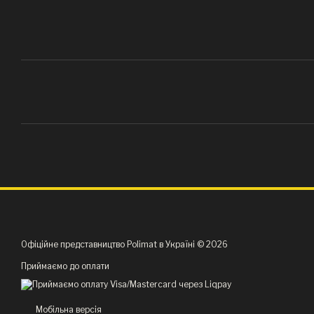
Офіційне представництво Polimat в Україні © 2026
Приймаємо до оплати
Мобільна версія