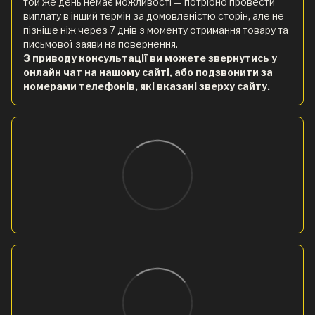
той же день немає можливості — потрібно провести
виплату в інший термін за домовленістю сторін, але не
пізніше ніж через 7 днів з моменту отримання товару та
письмової заяви на повернення.
З приводу консультації ви можете звернутись у
онлайн чат на нашому сайті, або подзвонити за
номерами телефонів, які вказані зверху сайту.