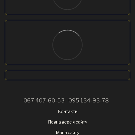
067 407-60-53
095 134-93-78
Контакти
Повна версія сайту
Мапа сайту