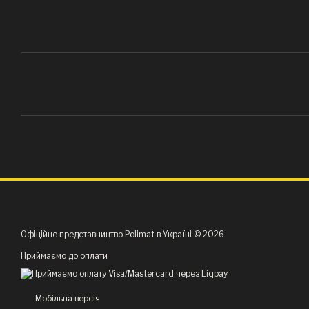
Офіційне представництво Polimat в Україні © 2026
Приймаємо до оплати
Мобільна версія