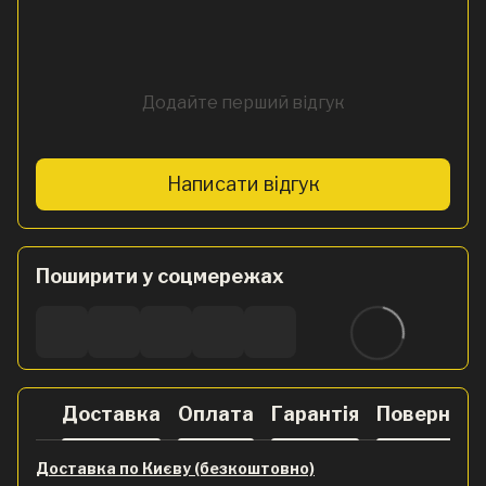
Додайте перший відгук
Написати відгук
Поширити у соцмережах
Доставка
Оплата
Гарантія
Поверненн
Доставка по Києву (безкоштовно)