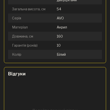
Загальна висота, см
54
Серія
AVO
Матеріал
Акрил
Довжина, см
160
Гарантія (років)
10
Колір
Білий
Відгуки