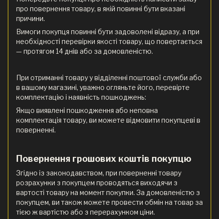
про повернення товару, в якій повинні бути вказані
причини.
Вимоги покупця повинні бути задоволені відразу, а при
необхідності перевірки якості товару, що повертається
— протягом 14 днів або за домовленістю.
При отриманні товару у відділенні поштової служби або
в вашому магазині, уважно огляньте його, перевірте
комплектацію і наявність пошкоджень:
Якщо виявлені пошкодження або неповна
комплектація товару, ви можете відмовити покупцеві в
поверненні.
Повернення грошових коштів покупцю
Згідно із законодавством, при поверненні товару
розрахунки з покупцем проводяться виходячи з
вартості товару на момент покупки. За домовленістю з
покупцем, ви також можете провести обмін на товар за
тією ж вартістю або з перерахунком ціни.