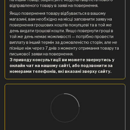
відправленого товару в заяві на повернення.
Якщо повернення товару відбувається в вашому
магазині, вам необхідно на місці заповнити заяву на
повернення грошових коштів покупцеві та в той же
день видати грошові кошти. Якщо повернути гроші в
той же день немає можливості — потрібно провести
виплату в інший термін за домовленістю сторін, але не
пізніше ніж через 7 днів з моменту отримання товару та
письмової заяви на повернення.
З приводу консультації ви можете звернутись у
онлайн чат на нашому сайті, або подзвонити за
номерами телефонів, які вказані зверху сайту.