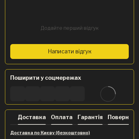
Додайте перший відгук
Написати відгук
Поширити у соцмережах
Доставка
Оплата
Гарантія
Поверненн
Доставка по Києву (безкоштовно)