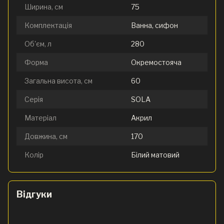
Ширина, см
75
Комплектація
Ванна, сифон
Об'єм, л
280
Форма
Окремостояча
Загальна висота, см
60
Серія
SOLA
Матеріал
Акрил
Довжина, см
170
Колір
Білий матовий
Відгуки